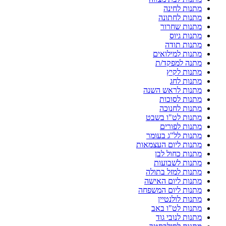
מתנות לחינה
מתנות לחתונה
מתנות שחרור
מתנות גיוס
מתנות תודה
מתנות למילואים
מתנה למפקד/ת
מתנות לקיץ
מתנות לחג
מתנות לראש השנה
מתנות לסוכות
מתנות לחנוכה
מתנות לט"ו בשבט
מתנות לפורים
מתנות לל"ג בעומר
מתנות ליום העצמאות
מתנות כחול לבן
מתנות לשבועות
מתנות למזל בתולה
מתנות ליום האישה
מתנות ליום המשפחה
מתנות לולנטיין
מתנות לט"ו באב
מתנות לנובי גוד