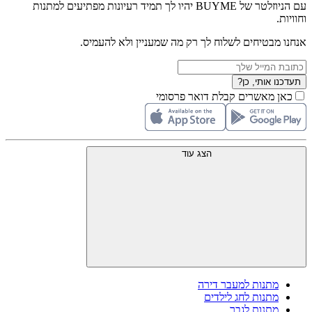
עם הניוזלטר של BUYME יהיו לך תמיד רעיונות מפתיעים למתנות
וחוויות.
אנחנו מבטיחים לשלוח לך רק מה שמעניין ולא להעמיס.
תעדכנו אותי, כן?
כאן מאשרים קבלת דואר פרסומי
הצג עוד
מתנות למעבר דירה
מתנות לחג לילדים
מתנות לגבר