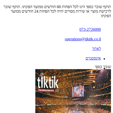
תוקף שובר כספי הינו לכל הפחות 60 חודשים ממועד הפקתו. תוקף שובר
לרכישת מוצר או שירות מסויים יהיה לכל הפחות 24 חודשים ממועד
הפקתו
073-2726000
operations@tiktik.co.il
לאתר
אינסטגרם
שובר כספי