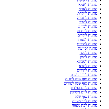
מתנות לאישה
מתנות לאמא
מתנות לאבא
מתנות ליולדת
מתנות לחברה
מתנות לחבר
מתנות לבן זוג
מתנות לבת זוג
מתנות לילדים
מתנות לגננות
מתנות למורים
מתנה לסייעת
מתנות לכלה
מתנות לחתן
מתנות לסבתא
מתנות לסבא
מתנות להורים
מתנות לדודה ולדוד
מתנות סוף שנה לגננות
מתנות סוף שנה למורים
מתנות ליום הולדת
מתנות ליום נישואין
מתנות סוף שנה
מתנות לבר מצווה
מתנות לבת מצווה