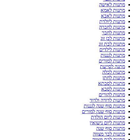
מתנות לאישה
מתנות לאמא
מתנות לאבא
מתנות ליולדת
מתנות לחברה
מתנות לחבר
מתנות לבן זוג
מתנות לבת זוג
מתנות לילדים
מתנות לגננות
מתנות למורים
מתנה לסייעת
מתנות לכלה
מתנות לחתן
מתנות לסבתא
מתנות לסבא
מתנות להורים
מתנות לדודה ולדוד
מתנות סוף שנה לגננות
מתנות סוף שנה למורים
מתנות ליום הולדת
מתנות ליום נישואין
מתנות סוף שנה
מתנות לבר מצווה
מתנות לבת מצווה