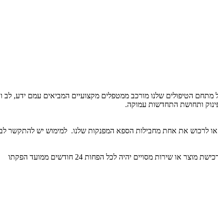
 מתחם הטיפולים שלנו מורכב ממטפלים מקצועיים המביאים עמם ידע, לב ונש
פינוק ותחושת התחדשות עמוקה.