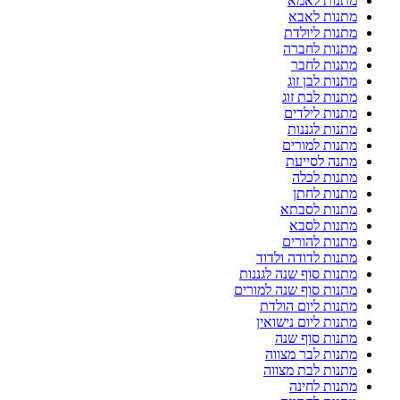
מתנות לאמא
מתנות לאבא
מתנות ליולדת
מתנות לחברה
מתנות לחבר
מתנות לבן זוג
מתנות לבת זוג
מתנות לילדים
מתנות לגננות
מתנות למורים
מתנה לסייעת
מתנות לכלה
מתנות לחתן
מתנות לסבתא
מתנות לסבא
מתנות להורים
מתנות לדודה ולדוד
מתנות סוף שנה לגננות
מתנות סוף שנה למורים
מתנות ליום הולדת
מתנות ליום נישואין
מתנות סוף שנה
מתנות לבר מצווה
מתנות לבת מצווה
מתנות לחינה