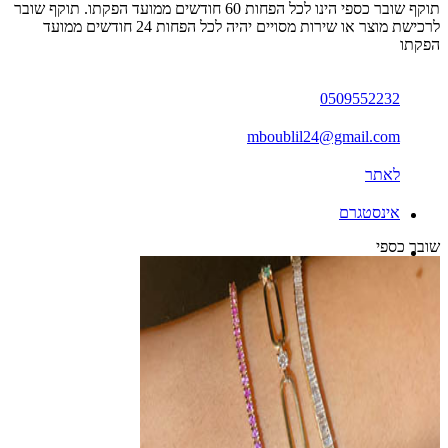
תוקף שובר כספי הינו לכל הפחות 60 חודשים ממועד הפקתו. תוקף שובר
לרכישת מוצר או שירות מסויים יהיה לכל הפחות 24 חודשים ממועד
הפקתו
0509552232
mboublil24@gmail.com
לאתר
אינסטגרם
שובר כספי