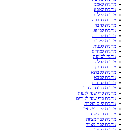
מתנות לאמא
מתנות לאבא
מתנות ליולדת
מתנות לחברה
מתנות לחבר
מתנות לבן זוג
מתנות לבת זוג
מתנות לילדים
מתנות לגננות
מתנות למורים
מתנה לסייעת
מתנות לכלה
מתנות לחתן
מתנות לסבתא
מתנות לסבא
מתנות להורים
מתנות לדודה ולדוד
מתנות סוף שנה לגננות
מתנות סוף שנה למורים
מתנות ליום הולדת
מתנות ליום נישואין
מתנות סוף שנה
מתנות לבר מצווה
מתנות לבת מצווה
מתנות לחינה