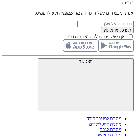
וחוויות.
אנחנו מבטיחים לשלוח לך רק מה שמעניין ולא להעמיס.
תעדכנו אותי, כן?
כאן מאשרים קבלת דואר פרסומי
הצג עוד
מתנות למעבר דירה
מתנות לחג לילדים
מתנות לגבר
מתנות לאישה