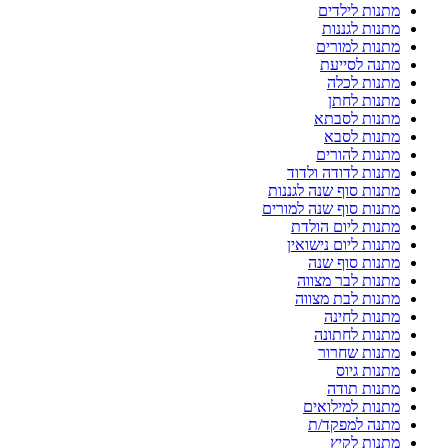
מתנות לילדים
מתנות לגננות
מתנות למורים
מתנה לסייעת
מתנות לכלה
מתנות לחתן
מתנות לסבתא
מתנות לסבא
מתנות להורים
מתנות לדודה ולדוד
מתנות סוף שנה לגננות
מתנות סוף שנה למורים
מתנות ליום הולדת
מתנות ליום נישואין
מתנות סוף שנה
מתנות לבר מצווה
מתנות לבת מצווה
מתנות לחינה
מתנות לחתונה
מתנות שחרור
מתנות גיוס
מתנות תודה
מתנות למילואים
מתנה למפקד/ת
מתנות לקיץ