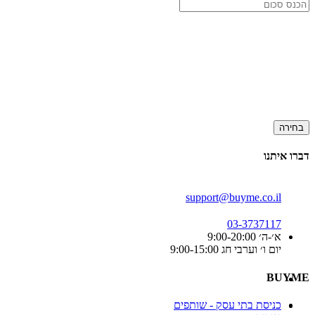
בחירה
דברו איתנו
support@buyme.co.il
03-3737117
א׳-ה׳ 9:00-20:00
יום ו׳ וערבי חג 9:00-15:00
BUYME
כניסת בתי עסק - שותפים