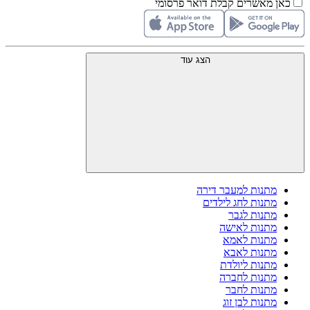
כאן מאשרים קבלת דואר פרסומי
הצג עוד
מתנות למעבר דירה
מתנות לחג לילדים
מתנות לגבר
מתנות לאישה
מתנות לאמא
מתנות לאבא
מתנות ליולדת
מתנות לחברה
מתנות לחבר
מתנות לבן זוג