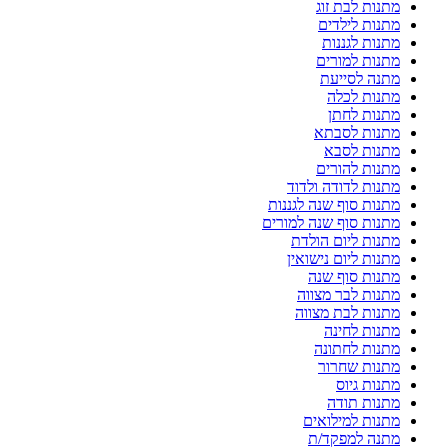
מתנות לבת זוג
מתנות לילדים
מתנות לגננות
מתנות למורים
מתנה לסייעת
מתנות לכלה
מתנות לחתן
מתנות לסבתא
מתנות לסבא
מתנות להורים
מתנות לדודה ולדוד
מתנות סוף שנה לגננות
מתנות סוף שנה למורים
מתנות ליום הולדת
מתנות ליום נישואין
מתנות סוף שנה
מתנות לבר מצווה
מתנות לבת מצווה
מתנות לחינה
מתנות לחתונה
מתנות שחרור
מתנות גיוס
מתנות תודה
מתנות למילואים
מתנה למפקד/ת