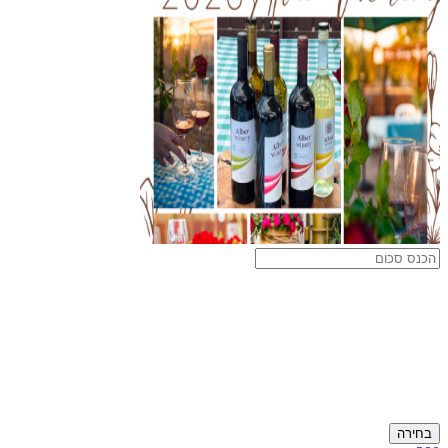
בחירה