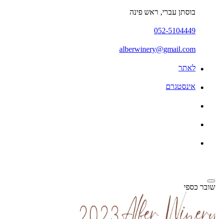
בוסתן עברי, ראש פינה
052-5104449
alberwinery@gmail.com
לאתר
אינסטגרם
שובר כספי