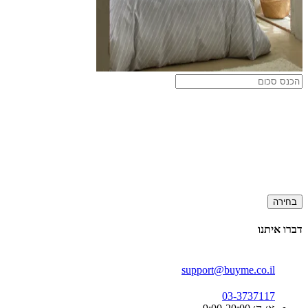
בחירה
דברו איתנו
support@buyme.co.il
03-3737117