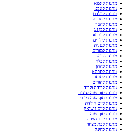
מתנות לאמא
מתנות לאבא
מתנות ליולדת
מתנות לחברה
מתנות לחבר
מתנות לבן זוג
מתנות לבת זוג
מתנות לילדים
מתנות לגננות
מתנות למורים
מתנה לסייעת
מתנות לכלה
מתנות לחתן
מתנות לסבתא
מתנות לסבא
מתנות להורים
מתנות לדודה ולדוד
מתנות סוף שנה לגננות
מתנות סוף שנה למורים
מתנות ליום הולדת
מתנות ליום נישואין
מתנות סוף שנה
מתנות לבר מצווה
מתנות לבת מצווה
מתנות לחינה