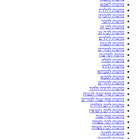
מתנות לאבא
מתנות ליולדת
מתנות לחברה
מתנות לחבר
מתנות לבן זוג
מתנות לבת זוג
מתנות לילדים
מתנות לגננות
מתנות למורים
מתנה לסייעת
מתנות לכלה
מתנות לחתן
מתנות לסבתא
מתנות לסבא
מתנות להורים
מתנות לדודה ולדוד
מתנות סוף שנה לגננות
מתנות סוף שנה למורים
מתנות ליום הולדת
מתנות ליום נישואין
מתנות סוף שנה
מתנות לבר מצווה
מתנות לבת מצווה
מתנות לחינה
מתנות לחתונה