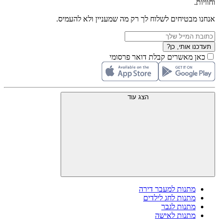
וחוויות.
אנחנו מבטיחים לשלוח לך רק מה שמעניין ולא להעמיס.
תעדכנו אותי, כן?
כאן מאשרים קבלת דואר פרסומי
הצג עוד
מתנות למעבר דירה
מתנות לחג לילדים
מתנות לגבר
מתנות לאישה