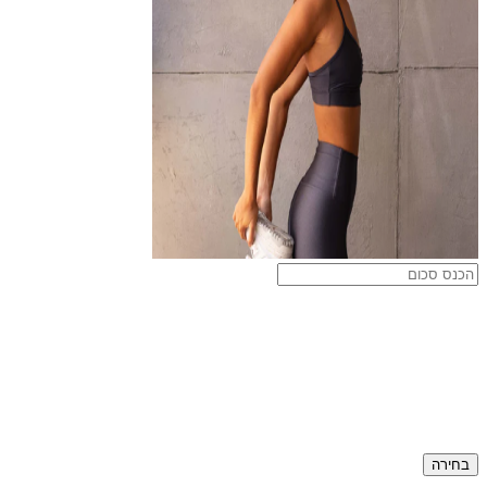
בחירה