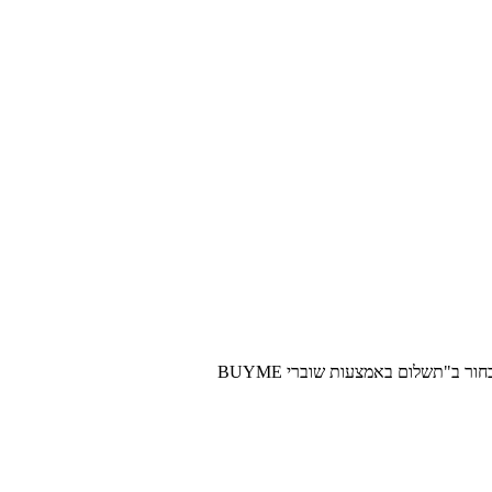
ב"תשלום באמצעות שוברי BUYME