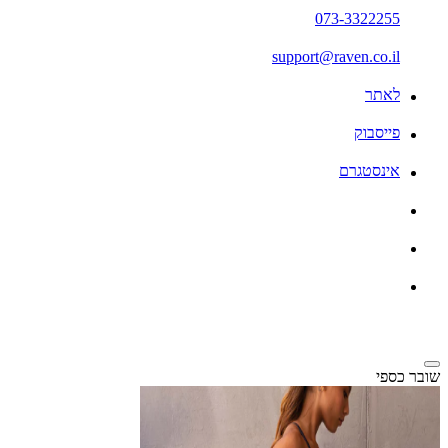
073-3322255
support@raven.co.il
לאתר
פייסבוק
אינסטגרם
שובר כספי