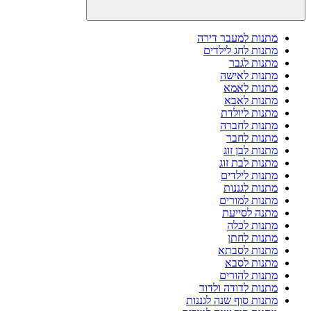
מתנות למעבר דירה
מתנות לחג לילדים
מתנות לגבר
מתנות לאישה
מתנות לאמא
מתנות לאבא
מתנות ליולדת
מתנות לחברה
מתנות לחבר
מתנות לבן זוג
מתנות לבת זוג
מתנות לילדים
מתנות לגננות
מתנות למורים
מתנה לסייעת
מתנות לכלה
מתנות לחתן
מתנות לסבתא
מתנות לסבא
מתנות להורים
מתנות לדודה ולדוד
מתנות סוף שנה לגננות