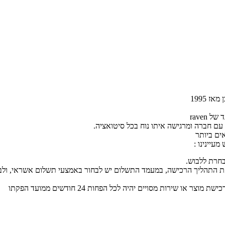
 עם חברה
ומרגישה
איתו
נוח
בכל סיטואציה.
ים ביותר
מעיינינו :
בחרת ללבוש.
 התהליך הרכישה, במעמד התשלום יש לבחור באמצעי תשלום אשראי, ולבחור 