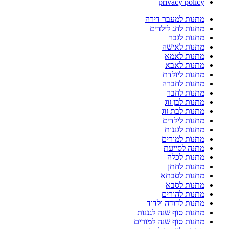
privacy policy
מתנות למעבר דירה
מתנות לחג לילדים
מתנות לגבר
מתנות לאישה
מתנות לאמא
מתנות לאבא
מתנות ליולדת
מתנות לחברה
מתנות לחבר
מתנות לבן זוג
מתנות לבת זוג
מתנות לילדים
מתנות לגננות
מתנות למורים
מתנה לסייעת
מתנות לכלה
מתנות לחתן
מתנות לסבתא
מתנות לסבא
מתנות להורים
מתנות לדודה ולדוד
מתנות סוף שנה לגננות
מתנות סוף שנה למורים