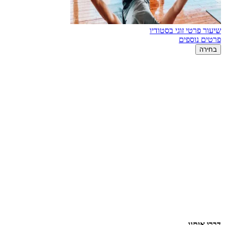
שיעור פרטי זוגי בסטודיו
פרטים נוספים
בחירה
דברו איתנו