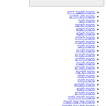
מתנות למעבר דירה
מתנות לחג לילדים
מתנות לגבר
מתנות לאישה
מתנות לאמא
מתנות לאבא
מתנות ליולדת
מתנות לחברה
מתנות לחבר
מתנות לבן זוג
מתנות לבת זוג
מתנות לילדים
מתנות לגננות
מתנות למורים
מתנה לסייעת
מתנות לכלה
מתנות לחתן
מתנות לסבתא
מתנות לסבא
מתנות להורים
מתנות לדודה ולדוד
מתנות סוף שנה לגננות
מתנות סוף שנה למורים