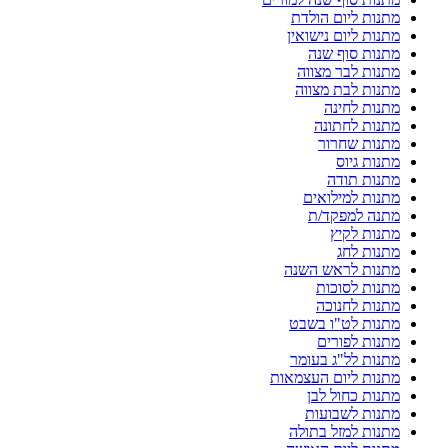
מתנות ליום הולדת
מתנות ליום נישואין
מתנות סוף שנה
מתנות לבר מצווה
מתנות לבת מצווה
מתנות לחינה
מתנות לחתונה
מתנות שחרור
מתנות גיוס
מתנות תודה
מתנות למילואים
מתנה למפקד/ת
מתנות לקיץ
מתנות לחג
מתנות לראש השנה
מתנות לסוכות
מתנות לחנוכה
מתנות לט"ו בשבט
מתנות לפורים
מתנות לל"ג בעומר
מתנות ליום העצמאות
מתנות כחול לבן
מתנות לשבועות
מתנות למזל בתולה