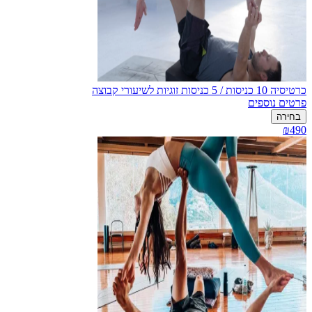
כרטיסיה 10 כניסות / 5 כניסות זוגיות לשיעורי קבוצה
פרטים נוספים
בחירה
₪490