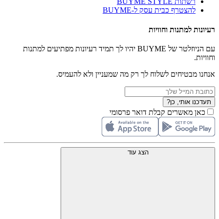
רשתות BUYME STYLE
להצטרף כבית עסק ל-BUYME
רעיונות למתנות וחוויות
עם הניוזלטר של BUYME יהיו לך תמיד רעיונות מפתיעים למתנות
וחוויות.
אנחנו מבטיחים לשלוח לך רק מה שמעניין ולא להעמיס.
תעדכנו אותי, כן?
כאן מאשרים קבלת דואר פרסומי
הצג עוד