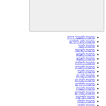
מתנות למעבר דירה
מתנות לחג לילדים
מתנות לגבר
מתנות לאישה
מתנות לאמא
מתנות לאבא
מתנות ליולדת
מתנות לחברה
מתנות לחבר
מתנות לבן זוג
מתנות לבת זוג
מתנות לילדים
מתנות לגננות
מתנות למורים
מתנה לסייעת
מתנות לכלה
מתנות לחתן