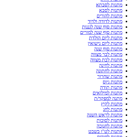
מתנות לסבתא
מתנות לסבא
מתנות להורים
מתנות לדודה ולדוד
מתנות סוף שנה לגננות
מתנות סוף שנה למורים
מתנות ליום הולדת
מתנות ליום נישואין
מתנות סוף שנה
מתנות לבר מצווה
מתנות לבת מצווה
מתנות לחינה
מתנות לחתונה
מתנות שחרור
מתנות גיוס
מתנות תודה
מתנות למילואים
מתנה למפקד/ת
מתנות לקיץ
מתנות לחג
מתנות לראש השנה
מתנות לסוכות
מתנות לחנוכה
מתנות לט"ו בשבט
מתנות לפורים