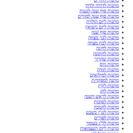
מתנות להורים
מתנות לדודה ולדוד
מתנות סוף שנה לגננות
מתנות סוף שנה למורים
מתנות ליום הולדת
מתנות ליום נישואין
מתנות סוף שנה
מתנות לבר מצווה
מתנות לבת מצווה
מתנות לחינה
מתנות לחתונה
מתנות שחרור
מתנות גיוס
מתנות תודה
מתנות למילואים
מתנה למפקד/ת
מתנות לקיץ
מתנות לחג
מתנות לראש השנה
מתנות לסוכות
מתנות לחנוכה
מתנות לט"ו בשבט
מתנות לפורים
מתנות לל"ג בעומר
מתנות ליום העצמאות