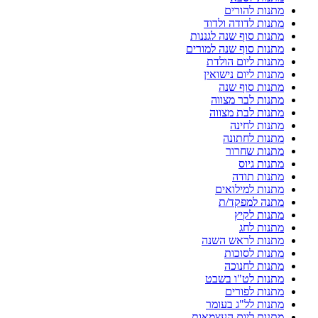
מתנות להורים
מתנות לדודה ולדוד
מתנות סוף שנה לגננות
מתנות סוף שנה למורים
מתנות ליום הולדת
מתנות ליום נישואין
מתנות סוף שנה
מתנות לבר מצווה
מתנות לבת מצווה
מתנות לחינה
מתנות לחתונה
מתנות שחרור
מתנות גיוס
מתנות תודה
מתנות למילואים
מתנה למפקד/ת
מתנות לקיץ
מתנות לחג
מתנות לראש השנה
מתנות לסוכות
מתנות לחנוכה
מתנות לט"ו בשבט
מתנות לפורים
מתנות לל"ג בעומר
מתנות ליום העצמאות