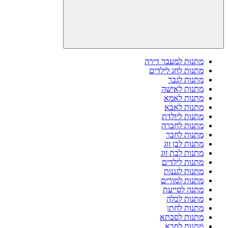
מתנות למעבר דירה
מתנות לחג לילדים
מתנות לגבר
מתנות לאישה
מתנות לאמא
מתנות לאבא
מתנות ליולדת
מתנות לחברה
מתנות לחבר
מתנות לבן זוג
מתנות לבת זוג
מתנות לילדים
מתנות לגננות
מתנות למורים
מתנה לסייעת
מתנות לכלה
מתנות לחתן
מתנות לסבתא
מתנות לסבא