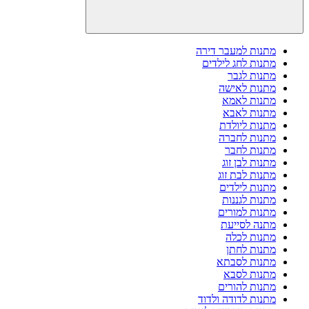
מתנות למעבר דירה
מתנות לחג לילדים
מתנות לגבר
מתנות לאישה
מתנות לאמא
מתנות לאבא
מתנות ליולדת
מתנות לחברה
מתנות לחבר
מתנות לבן זוג
מתנות לבת זוג
מתנות לילדים
מתנות לגננות
מתנות למורים
מתנה לסייעת
מתנות לכלה
מתנות לחתן
מתנות לסבתא
מתנות לסבא
מתנות להורים
מתנות לדודה ולדוד