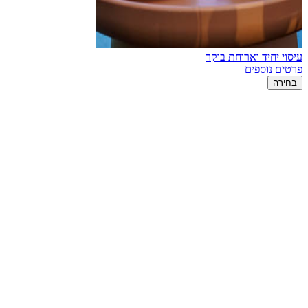
עיסוי יחיד וארוחת בוקר
פרטים נוספים
בחירה