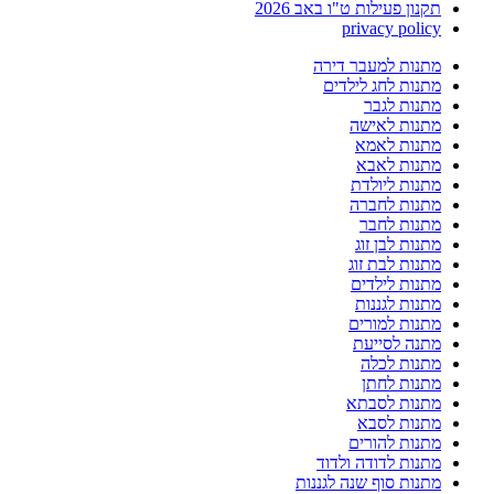
תקנון פעילות ט"ו באב 2026
privacy policy
מתנות למעבר דירה
מתנות לחג לילדים
מתנות לגבר
מתנות לאישה
מתנות לאמא
מתנות לאבא
מתנות ליולדת
מתנות לחברה
מתנות לחבר
מתנות לבן זוג
מתנות לבת זוג
מתנות לילדים
מתנות לגננות
מתנות למורים
מתנה לסייעת
מתנות לכלה
מתנות לחתן
מתנות לסבתא
מתנות לסבא
מתנות להורים
מתנות לדודה ולדוד
מתנות סוף שנה לגננות