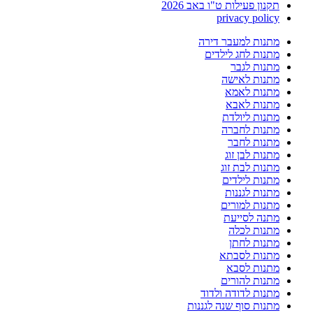
תקנון פעילות ט"ו באב 2026
privacy policy
מתנות למעבר דירה
מתנות לחג לילדים
מתנות לגבר
מתנות לאישה
מתנות לאמא
מתנות לאבא
מתנות ליולדת
מתנות לחברה
מתנות לחבר
מתנות לבן זוג
מתנות לבת זוג
מתנות לילדים
מתנות לגננות
מתנות למורים
מתנה לסייעת
מתנות לכלה
מתנות לחתן
מתנות לסבתא
מתנות לסבא
מתנות להורים
מתנות לדודה ולדוד
מתנות סוף שנה לגננות