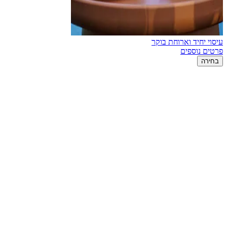
עיסוי יחיד וארוחת בוקר
פרטים נוספים
בחירה