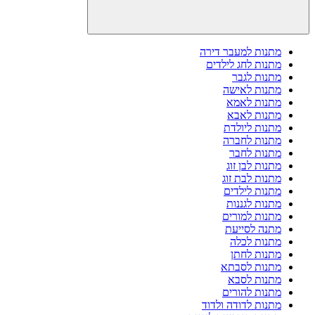
מתנות למעבר דירה
מתנות לחג לילדים
מתנות לגבר
מתנות לאישה
מתנות לאמא
מתנות לאבא
מתנות ליולדת
מתנות לחברה
מתנות לחבר
מתנות לבן זוג
מתנות לבת זוג
מתנות לילדים
מתנות לגננות
מתנות למורים
מתנה לסייעת
מתנות לכלה
מתנות לחתן
מתנות לסבתא
מתנות לסבא
מתנות להורים
מתנות לדודה ולדוד