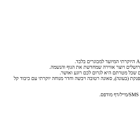
שלים ויוצר אווירה שמחדשת את הגוף והנשמה.
ם שכל מטרתם היא לגרום לכם רוגע ואושר.
נקת (בעונה), סאונה רטובה ויבשה וחדר מנוחה יוקרתי עם כיבוד קל