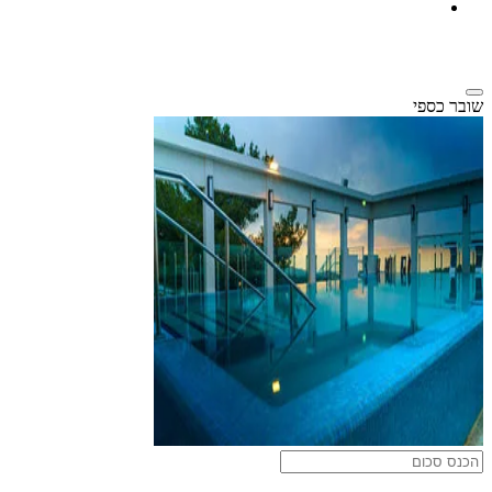
שובר כספי