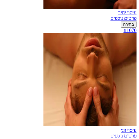
עיסוי יחיד
פרטים נוספים
בחירה
₪1070
עיסוי זוגי
פרטים נוספים