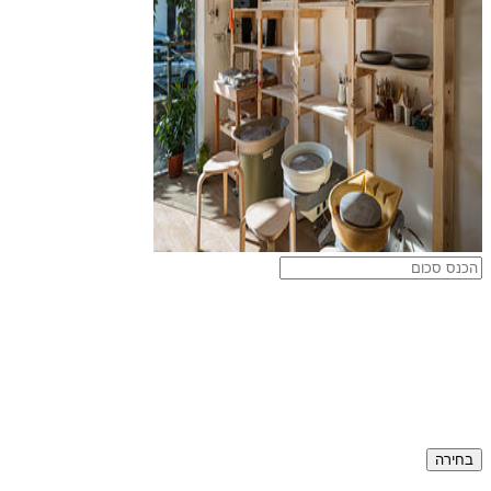
בחירה