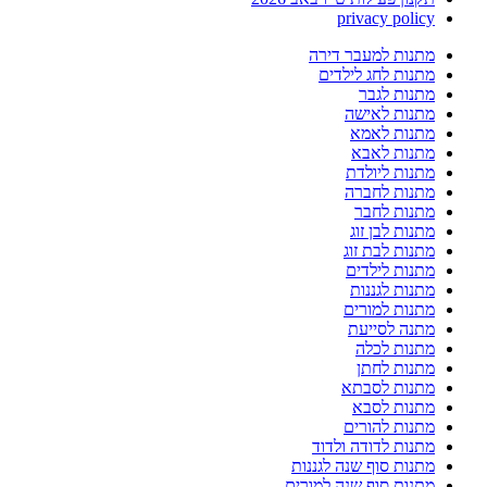
privacy policy
מתנות למעבר דירה
מתנות לחג לילדים
מתנות לגבר
מתנות לאישה
מתנות לאמא
מתנות לאבא
מתנות ליולדת
מתנות לחברה
מתנות לחבר
מתנות לבן זוג
מתנות לבת זוג
מתנות לילדים
מתנות לגננות
מתנות למורים
מתנה לסייעת
מתנות לכלה
מתנות לחתן
מתנות לסבתא
מתנות לסבא
מתנות להורים
מתנות לדודה ולדוד
מתנות סוף שנה לגננות
מתנות סוף שנה למורים