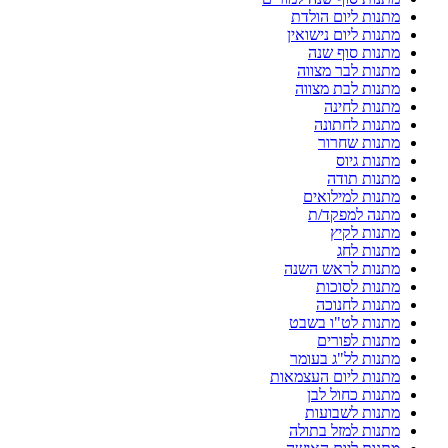
מתנות ליום הולדת
מתנות ליום נישואין
מתנות סוף שנה
מתנות לבר מצווה
מתנות לבת מצווה
מתנות לחינה
מתנות לחתונה
מתנות שחרור
מתנות גיוס
מתנות תודה
מתנות למילואים
מתנה למפקד/ת
מתנות לקיץ
מתנות לחג
מתנות לראש השנה
מתנות לסוכות
מתנות לחנוכה
מתנות לט"ו בשבט
מתנות לפורים
מתנות לל"ג בעומר
מתנות ליום העצמאות
מתנות כחול לבן
מתנות לשבועות
מתנות למזל בתולה