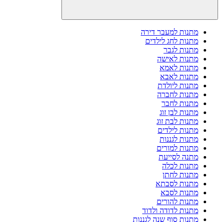
מתנות למעבר דירה
מתנות לחג לילדים
מתנות לגבר
מתנות לאישה
מתנות לאמא
מתנות לאבא
מתנות ליולדת
מתנות לחברה
מתנות לחבר
מתנות לבן זוג
מתנות לבת זוג
מתנות לילדים
מתנות לגננות
מתנות למורים
מתנה לסייעת
מתנות לכלה
מתנות לחתן
מתנות לסבתא
מתנות לסבא
מתנות להורים
מתנות לדודה ולדוד
מתנות סוף שנה לגננות