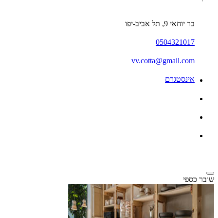
בר יוחאי 9, תל אביב-יפו
0504321017
vv.cotta@gmail.com
אינסטגרם
שובר כספי