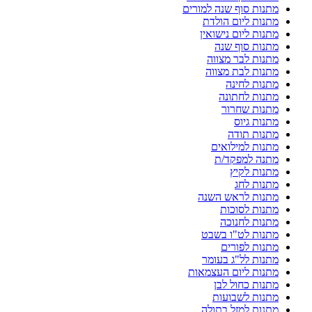
מתנות סוף שנה למורים
מתנות ליום הולדת
מתנות ליום נישואין
מתנות סוף שנה
מתנות לבר מצווה
מתנות לבת מצווה
מתנות לחינה
מתנות לחתונה
מתנות שחרור
מתנות גיוס
מתנות תודה
מתנות למילואים
מתנה למפקד/ת
מתנות לקיץ
מתנות לחג
מתנות לראש השנה
מתנות לסוכות
מתנות לחנוכה
מתנות לט"ו בשבט
מתנות לפורים
מתנות לל"ג בעומר
מתנות ליום העצמאות
מתנות כחול לבן
מתנות לשבועות
מתנות למזל בתולה