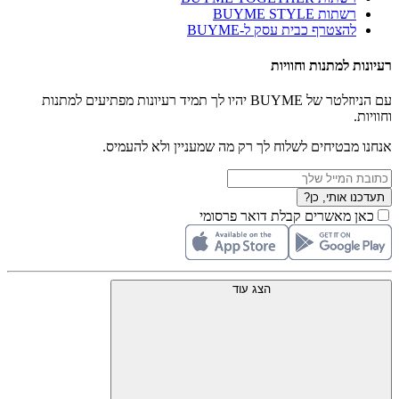
רשתות BUYME STYLE
להצטרף כבית עסק ל-BUYME
רעיונות למתנות וחוויות
עם הניוזלטר של BUYME יהיו לך תמיד רעיונות מפתיעים למתנות
וחוויות.
אנחנו מבטיחים לשלוח לך רק מה שמעניין ולא להעמיס.
תעדכנו אותי, כן?
כאן מאשרים קבלת דואר פרסומי
הצג עוד