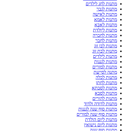
מתנות לחג לילדים
מתנות לגבר
מתנות לאישה
מתנות לאמא
מתנות לאבא
מתנות ליולדת
מתנות לחברה
מתנות לחבר
מתנות לבן זוג
מתנות לבת זוג
מתנות לילדים
מתנות לגננות
מתנות למורים
מתנה לסייעת
מתנות לכלה
מתנות לחתן
מתנות לסבתא
מתנות לסבא
מתנות להורים
מתנות לדודה ולדוד
מתנות סוף שנה לגננות
מתנות סוף שנה למורים
מתנות ליום הולדת
מתנות ליום נישואין
מתנות סוף שנה