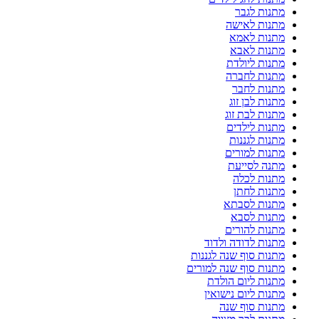
מתנות לגבר
מתנות לאישה
מתנות לאמא
מתנות לאבא
מתנות ליולדת
מתנות לחברה
מתנות לחבר
מתנות לבן זוג
מתנות לבת זוג
מתנות לילדים
מתנות לגננות
מתנות למורים
מתנה לסייעת
מתנות לכלה
מתנות לחתן
מתנות לסבתא
מתנות לסבא
מתנות להורים
מתנות לדודה ולדוד
מתנות סוף שנה לגננות
מתנות סוף שנה למורים
מתנות ליום הולדת
מתנות ליום נישואין
מתנות סוף שנה