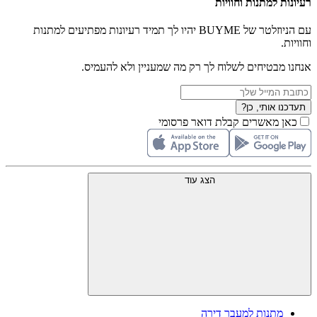
רעיונות למתנות וחוויות
עם הניוזלטר של BUYME יהיו לך תמיד רעיונות מפתיעים למתנות
וחוויות.
אנחנו מבטיחים לשלוח לך רק מה שמעניין ולא להעמיס.
תעדכנו אותי, כן?
כאן מאשרים קבלת דואר פרסומי
הצג עוד
מתנות למעבר דירה