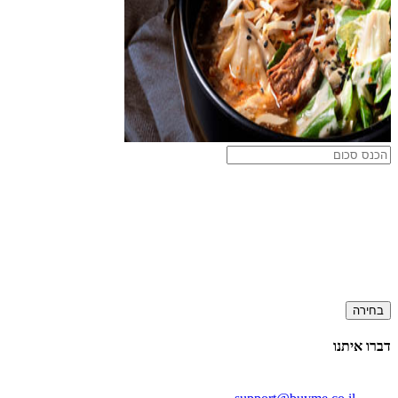
בחירה
דברו איתנו