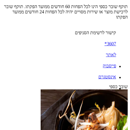
תוקף שובר כספי הינו לכל הפחות 60 חודשים ממועד הפקתו. תוקף שובר
לרכישת מוצר או שירות מסויים יהיה לכל הפחות 24 חודשים ממועד
הפקתו
קישור לרשימת הסניפים
3607*
לאתר
פייסבוק
אינסטגרם
שובר כספי