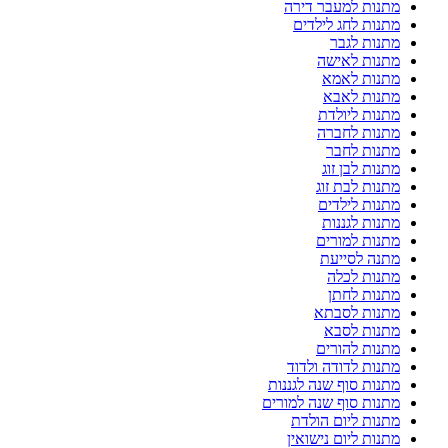
מתנות למעבר דירה
מתנות לחג לילדים
מתנות לגבר
מתנות לאישה
מתנות לאמא
מתנות לאבא
מתנות ליולדת
מתנות לחברה
מתנות לחבר
מתנות לבן זוג
מתנות לבת זוג
מתנות לילדים
מתנות לגננות
מתנות למורים
מתנה לסייעת
מתנות לכלה
מתנות לחתן
מתנות לסבתא
מתנות לסבא
מתנות להורים
מתנות לדודה ולדוד
מתנות סוף שנה לגננות
מתנות סוף שנה למורים
מתנות ליום הולדת
מתנות ליום נישואין