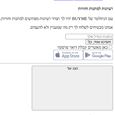
רעיונות למתנות וחוויות
עם הניוזלטר של BUYME יהיו לך תמיד רעיונות מפתיעים למתנות וחוויות.
אנחנו מבטיחים לשלוח לך רק מה שמעניין ולא להעמיס.
תעדכנו אותי, כן?
כאן מאשרים קבלת דואר פרסומי
הצג עוד