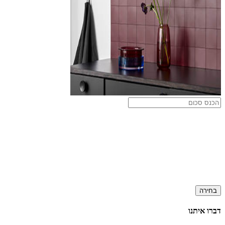
בחירה
דברו איתנו