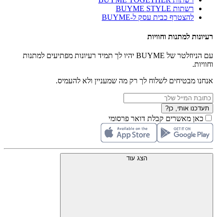
רשתות BUYME STYLE
להצטרף כבית עסק ל-BUYME
רעיונות למתנות וחוויות
עם הניוזלטר של BUYME יהיו לך תמיד רעיונות מפתיעים למתנות
וחוויות.
אנחנו מבטיחים לשלוח לך רק מה שמעניין ולא להעמיס.
תעדכנו אותי, כן?
כאן מאשרים קבלת דואר פרסומי
הצג עוד