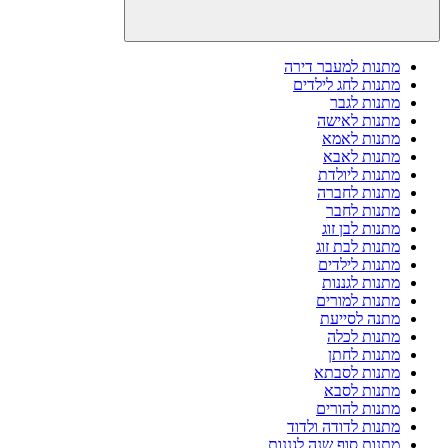
מתנות למעבר דירה
מתנות לחג לילדים
מתנות לגבר
מתנות לאישה
מתנות לאמא
מתנות לאבא
מתנות ליולדת
מתנות לחברה
מתנות לחבר
מתנות לבן זוג
מתנות לבת זוג
מתנות לילדים
מתנות לגננות
מתנות למורים
מתנה לסייעת
מתנות לכלה
מתנות לחתן
מתנות לסבתא
מתנות לסבא
מתנות להורים
מתנות לדודה ולדוד
מתנות סוף שנה לגננות