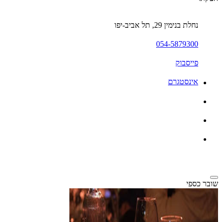
נחלת בנימין 29, תל אביב-יפו
054-5879300
פייסבוק
אינסטגרם
שובר כספי