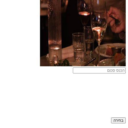
בחירה