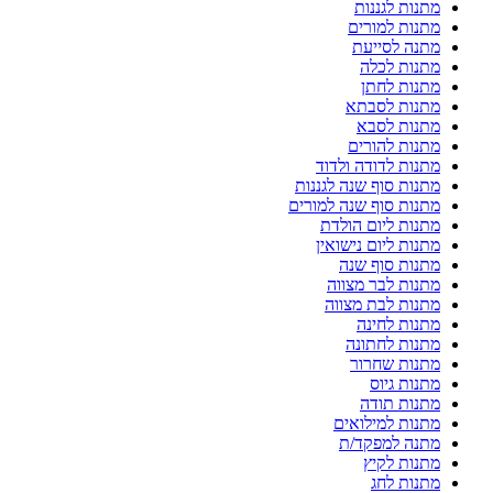
מתנות לגננות
מתנות למורים
מתנה לסייעת
מתנות לכלה
מתנות לחתן
מתנות לסבתא
מתנות לסבא
מתנות להורים
מתנות לדודה ולדוד
מתנות סוף שנה לגננות
מתנות סוף שנה למורים
מתנות ליום הולדת
מתנות ליום נישואין
מתנות סוף שנה
מתנות לבר מצווה
מתנות לבת מצווה
מתנות לחינה
מתנות לחתונה
מתנות שחרור
מתנות גיוס
מתנות תודה
מתנות למילואים
מתנה למפקד/ת
מתנות לקיץ
מתנות לחג