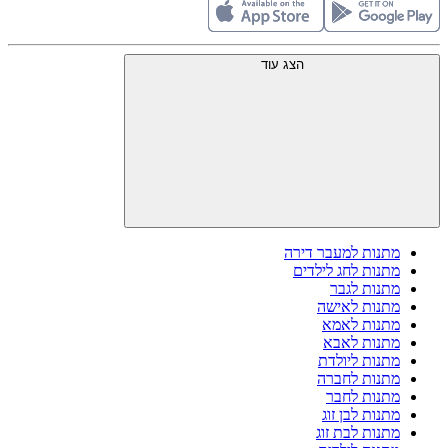
הצג עוד
מתנות למעבר דירה
מתנות לחג לילדים
מתנות לגבר
מתנות לאישה
מתנות לאמא
מתנות לאבא
מתנות ליולדת
מתנות לחברה
מתנות לחבר
מתנות לבן זוג
מתנות לבת זוג