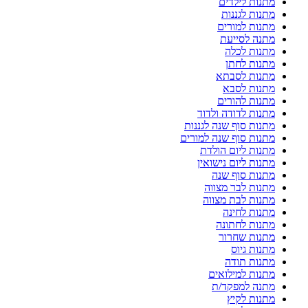
מתנות לילדים
מתנות לגננות
מתנות למורים
מתנה לסייעת
מתנות לכלה
מתנות לחתן
מתנות לסבתא
מתנות לסבא
מתנות להורים
מתנות לדודה ולדוד
מתנות סוף שנה לגננות
מתנות סוף שנה למורים
מתנות ליום הולדת
מתנות ליום נישואין
מתנות סוף שנה
מתנות לבר מצווה
מתנות לבת מצווה
מתנות לחינה
מתנות לחתונה
מתנות שחרור
מתנות גיוס
מתנות תודה
מתנות למילואים
מתנה למפקד/ת
מתנות לקיץ