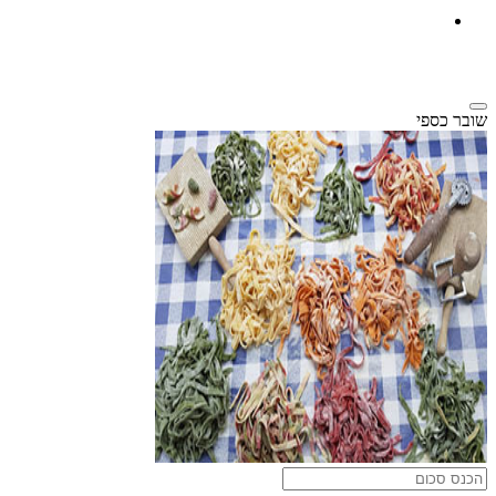
שובר כספי