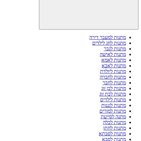
מתנות למעבר דירה
מתנות לחג לילדים
מתנות לגבר
מתנות לאישה
מתנות לאמא
מתנות לאבא
מתנות ליולדת
מתנות לחברה
מתנות לחבר
מתנות לבן זוג
מתנות לבת זוג
מתנות לילדים
מתנות לגננות
מתנות למורים
מתנה לסייעת
מתנות לכלה
מתנות לחתן
מתנות לסבתא
מתנות לסבא