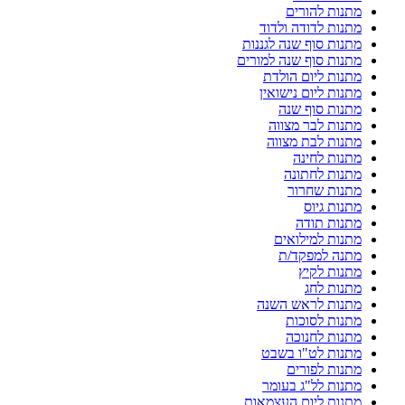
מתנות להורים
מתנות לדודה ולדוד
מתנות סוף שנה לגננות
מתנות סוף שנה למורים
מתנות ליום הולדת
מתנות ליום נישואין
מתנות סוף שנה
מתנות לבר מצווה
מתנות לבת מצווה
מתנות לחינה
מתנות לחתונה
מתנות שחרור
מתנות גיוס
מתנות תודה
מתנות למילואים
מתנה למפקד/ת
מתנות לקיץ
מתנות לחג
מתנות לראש השנה
מתנות לסוכות
מתנות לחנוכה
מתנות לט"ו בשבט
מתנות לפורים
מתנות לל"ג בעומר
מתנות ליום העצמאות