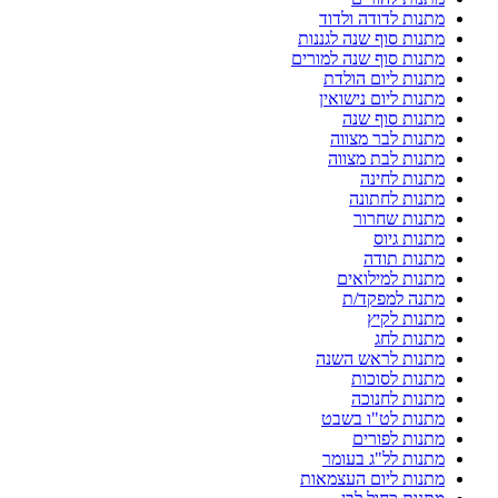
מתנות לדודה ולדוד
מתנות סוף שנה לגננות
מתנות סוף שנה למורים
מתנות ליום הולדת
מתנות ליום נישואין
מתנות סוף שנה
מתנות לבר מצווה
מתנות לבת מצווה
מתנות לחינה
מתנות לחתונה
מתנות שחרור
מתנות גיוס
מתנות תודה
מתנות למילואים
מתנה למפקד/ת
מתנות לקיץ
מתנות לחג
מתנות לראש השנה
מתנות לסוכות
מתנות לחנוכה
מתנות לט"ו בשבט
מתנות לפורים
מתנות לל"ג בעומר
מתנות ליום העצמאות