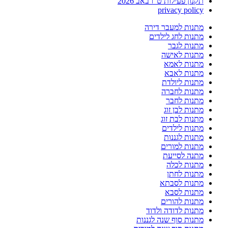
תקנון פעילות ט"ו באב 2026
privacy policy
מתנות למעבר דירה
מתנות לחג לילדים
מתנות לגבר
מתנות לאישה
מתנות לאמא
מתנות לאבא
מתנות ליולדת
מתנות לחברה
מתנות לחבר
מתנות לבן זוג
מתנות לבת זוג
מתנות לילדים
מתנות לגננות
מתנות למורים
מתנה לסייעת
מתנות לכלה
מתנות לחתן
מתנות לסבתא
מתנות לסבא
מתנות להורים
מתנות לדודה ולדוד
מתנות סוף שנה לגננות