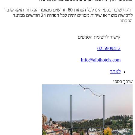
תוקף שובר כספי הינו לכל הפחות 60 חודשים ממועד הפקתו. תוקף שובר
לרכישת מוצר או שירות מסויים יהיה לכל הפחות 24 חודשים ממועד
הפקתו
קישור לרשימת הסניפים
02-5909412
Info@albihotels.com
לאתר
שובר כספי