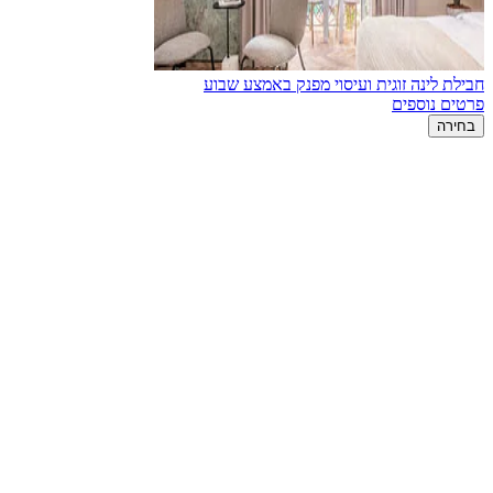
חבילת לינה זוגית ועיסוי מפנק באמצע שבוע
פרטים נוספים
בחירה