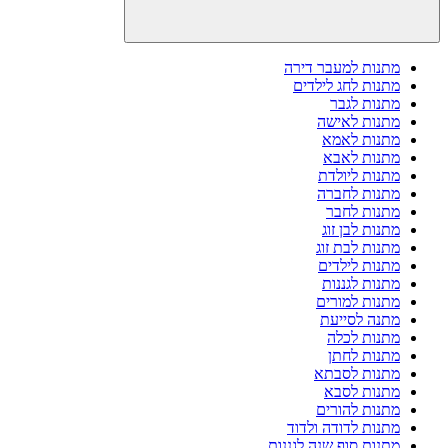
מתנות למעבר דירה
מתנות לחג לילדים
מתנות לגבר
מתנות לאישה
מתנות לאמא
מתנות לאבא
מתנות ליולדת
מתנות לחברה
מתנות לחבר
מתנות לבן זוג
מתנות לבת זוג
מתנות לילדים
מתנות לגננות
מתנות למורים
מתנה לסייעת
מתנות לכלה
מתנות לחתן
מתנות לסבתא
מתנות לסבא
מתנות להורים
מתנות לדודה ולדוד
מתנות סוף שנה לגננות