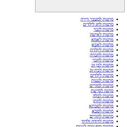
מתנות למעבר דירה
מתנות לחג לילדים
מתנות לגבר
מתנות לאישה
מתנות לאמא
מתנות לאבא
מתנות ליולדת
מתנות לחברה
מתנות לחבר
מתנות לבן זוג
מתנות לבת זוג
מתנות לילדים
מתנות לגננות
מתנות למורים
מתנה לסייעת
מתנות לכלה
מתנות לחתן
מתנות לסבתא
מתנות לסבא
מתנות להורים
מתנות לדודה ולדוד
מתנות סוף שנה לגננות