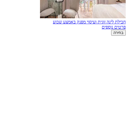
חבילת לינה זוגית ועיסוי מפנק באמצע שבוע
פרטים נוספים
בחירה