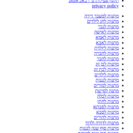
תקנון פעילות ט"ו באב 2026
privacy policy
מתנות למעבר דירה
מתנות לחג לילדים
מתנות לגבר
מתנות לאישה
מתנות לאמא
מתנות לאבא
מתנות ליולדת
מתנות לחברה
מתנות לחבר
מתנות לבן זוג
מתנות לבת זוג
מתנות לילדים
מתנות לגננות
מתנות למורים
מתנה לסייעת
מתנות לכלה
מתנות לחתן
מתנות לסבתא
מתנות לסבא
מתנות להורים
מתנות לדודה ולדוד
מתנות סוף שנה לגננות