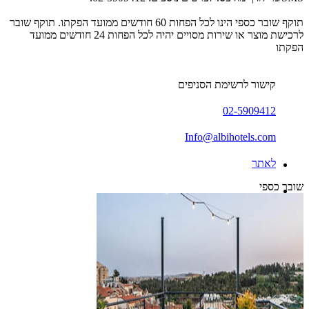
תוקף שובר כספי הינו לכל הפחות 60 חודשים ממועד הפקתו. תוקף שובר
לרכישת מוצר או שירות מסויים יהיה לכל הפחות 24 חודשים ממועד
הפקתו
קישור לרשימת הסניפים
02-5909412
Info@albihotels.com
לאתר
שובר כספי