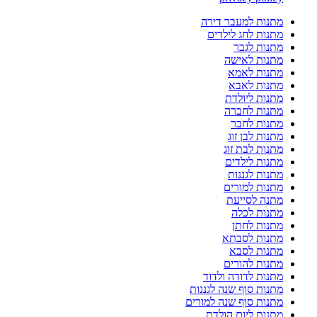
מתנות למעבר דירה
מתנות לחג לילדים
מתנות לגבר
מתנות לאישה
מתנות לאמא
מתנות לאבא
מתנות ליולדת
מתנות לחברה
מתנות לחבר
מתנות לבן זוג
מתנות לבת זוג
מתנות לילדים
מתנות לגננות
מתנות למורים
מתנה לסייעת
מתנות לכלה
מתנות לחתן
מתנות לסבתא
מתנות לסבא
מתנות להורים
מתנות לדודה ולדוד
מתנות סוף שנה לגננות
מתנות סוף שנה למורים
מתנות ליום הולדת