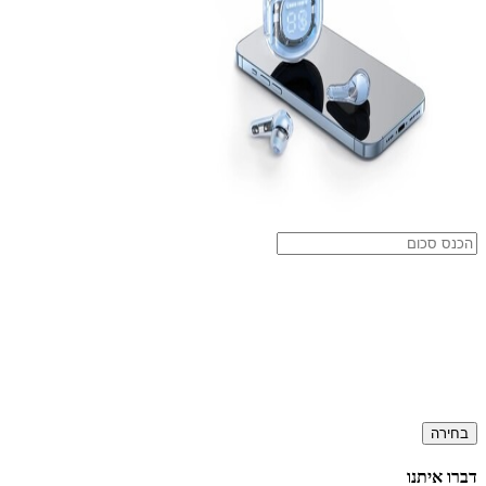
בחירה
דברו איתנו