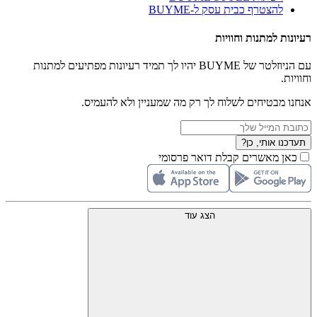
להצטרף כבית עסק ל-BUYME
רעיונות למתנות וחוויות
עם הניוזלטר של BUYME יהיו לך תמיד רעיונות מפתיעים למתנות
וחוויות.
אנחנו מבטיחים לשלוח לך רק מה שמעניין ולא להעמיס.
תעדכנו אותי, כן?
כאן מאשרים קבלת דואר פרסומי
הצג עוד