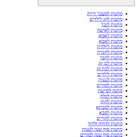
מתנות למעבר דירה
מתנות לחג לילדים
מתנות לגבר
מתנות לאישה
מתנות לאמא
מתנות לאבא
מתנות ליולדת
מתנות לחברה
מתנות לחבר
מתנות לבן זוג
מתנות לבת זוג
מתנות לילדים
מתנות לגננות
מתנות למורים
מתנה לסייעת
מתנות לכלה
מתנות לחתן
מתנות לסבתא
מתנות לסבא
מתנות להורים
מתנות לדודה ולדוד
מתנות סוף שנה לגננות
מתנות סוף שנה למורים