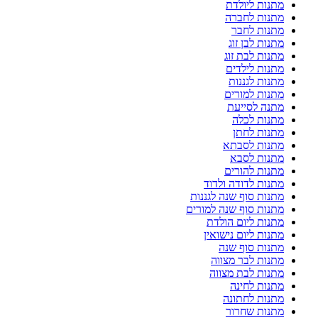
מתנות ליולדת
מתנות לחברה
מתנות לחבר
מתנות לבן זוג
מתנות לבת זוג
מתנות לילדים
מתנות לגננות
מתנות למורים
מתנה לסייעת
מתנות לכלה
מתנות לחתן
מתנות לסבתא
מתנות לסבא
מתנות להורים
מתנות לדודה ולדוד
מתנות סוף שנה לגננות
מתנות סוף שנה למורים
מתנות ליום הולדת
מתנות ליום נישואין
מתנות סוף שנה
מתנות לבר מצווה
מתנות לבת מצווה
מתנות לחינה
מתנות לחתונה
מתנות שחרור