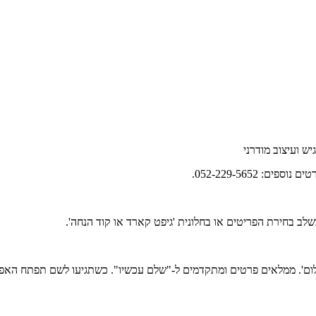
ש ועיצוב מודרני
לב בחירת הפריטים או בחלונית 'גיפט קארד או קוד הנחה'.