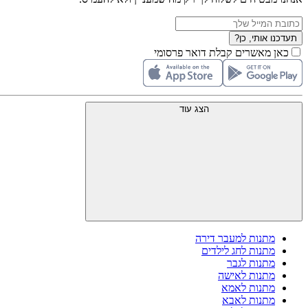
תעדכנו אותי, כן?
כאן מאשרים קבלת דואר פרסומי
הצג עוד
מתנות למעבר דירה
מתנות לחג לילדים
מתנות לגבר
מתנות לאישה
מתנות לאמא
מתנות לאבא