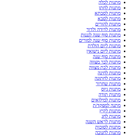
מתנות לכלה
מתנות לחתן
מתנות לסבתא
מתנות לסבא
מתנות להורים
מתנות לדודה ולדוד
מתנות סוף שנה לגננות
מתנות סוף שנה למורים
מתנות ליום הולדת
מתנות ליום נישואין
מתנות סוף שנה
מתנות לבר מצווה
מתנות לבת מצווה
מתנות לחינה
מתנות לחתונה
מתנות שחרור
מתנות גיוס
מתנות תודה
מתנות למילואים
מתנה למפקד/ת
מתנות לקיץ
מתנות לחג
מתנות לראש השנה
מתנות לסוכות
מתנות לחנוכה