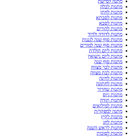
מתנה לסייעת
מתנות לכלה
מתנות לחתן
מתנות לסבתא
מתנות לסבא
מתנות להורים
מתנות לדודה ולדוד
מתנות סוף שנה לגננות
מתנות סוף שנה למורים
מתנות ליום הולדת
מתנות ליום נישואין
מתנות סוף שנה
מתנות לבר מצווה
מתנות לבת מצווה
מתנות לחינה
מתנות לחתונה
מתנות שחרור
מתנות גיוס
מתנות תודה
מתנות למילואים
מתנה למפקד/ת
מתנות לקיץ
מתנות לחג
מתנות לראש השנה
מתנות לסוכות