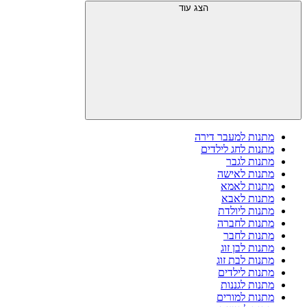
הצג עוד
מתנות למעבר דירה
מתנות לחג לילדים
מתנות לגבר
מתנות לאישה
מתנות לאמא
מתנות לאבא
מתנות ליולדת
מתנות לחברה
מתנות לחבר
מתנות לבן זוג
מתנות לבת זוג
מתנות לילדים
מתנות לגננות
מתנות למורים