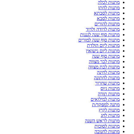
מתנות לכלה
מתנות לחתן
מתנות לסבתא
מתנות לסבא
מתנות להורים
מתנות לדודה ולדוד
מתנות סוף שנה לגננות
מתנות סוף שנה למורים
מתנות ליום הולדת
מתנות ליום נישואין
מתנות סוף שנה
מתנות לבר מצווה
מתנות לבת מצווה
מתנות לחינה
מתנות לחתונה
מתנות שחרור
מתנות גיוס
מתנות תודה
מתנות למילואים
מתנה למפקד/ת
מתנות לקיץ
מתנות לחג
מתנות לראש השנה
מתנות לסוכות
מתנות לחנוכה