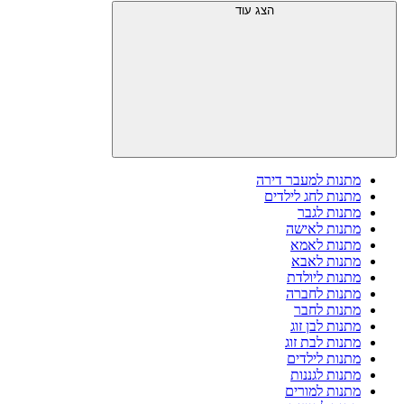
הצג עוד
מתנות למעבר דירה
מתנות לחג לילדים
מתנות לגבר
מתנות לאישה
מתנות לאמא
מתנות לאבא
מתנות ליולדת
מתנות לחברה
מתנות לחבר
מתנות לבן זוג
מתנות לבת זוג
מתנות לילדים
מתנות לגננות
מתנות למורים