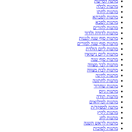
מתנה לסייעת
מתנות לכלה
מתנות לחתן
מתנות לסבתא
מתנות לסבא
מתנות להורים
מתנות לדודה ולדוד
מתנות סוף שנה לגננות
מתנות סוף שנה למורים
מתנות ליום הולדת
מתנות ליום נישואין
מתנות סוף שנה
מתנות לבר מצווה
מתנות לבת מצווה
מתנות לחינה
מתנות לחתונה
מתנות שחרור
מתנות גיוס
מתנות תודה
מתנות למילואים
מתנה למפקד/ת
מתנות לקיץ
מתנות לחג
מתנות לראש השנה
מתנות לסוכות