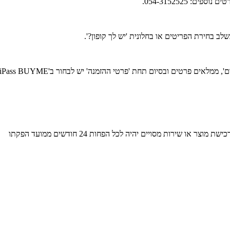
ב בחירת הפריטים או בחלונית 'יש לך קופון?'.