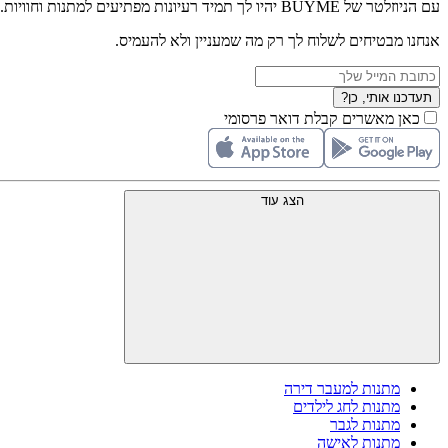
עם הניוזלטר של BUYME יהיו לך תמיד רעיונות מפתיעים למתנות וחוויות.
אנחנו מבטיחים לשלוח לך רק מה שמעניין ולא להעמיס.
תעדכנו אותי, כן?
כאן מאשרים קבלת דואר פרסומי
הצג עוד
מתנות למעבר דירה
מתנות לחג לילדים
מתנות לגבר
מתנות לאישה