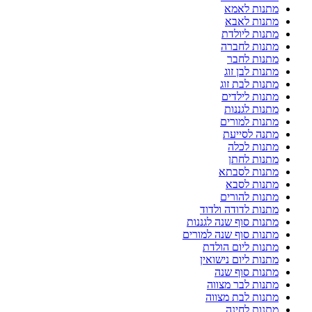
מתנות לאמא
מתנות לאבא
מתנות ליולדת
מתנות לחברה
מתנות לחבר
מתנות לבן זוג
מתנות לבת זוג
מתנות לילדים
מתנות לגננות
מתנות למורים
מתנה לסייעת
מתנות לכלה
מתנות לחתן
מתנות לסבתא
מתנות לסבא
מתנות להורים
מתנות לדודה ולדוד
מתנות סוף שנה לגננות
מתנות סוף שנה למורים
מתנות ליום הולדת
מתנות ליום נישואין
מתנות סוף שנה
מתנות לבר מצווה
מתנות לבת מצווה
מתנות לחינה