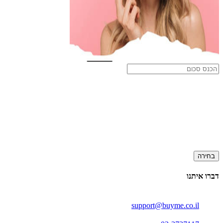
בחירה
דברו איתנו
support@buyme.co.il