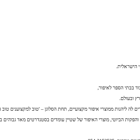
י הישראלית.
וד בבתי הספר לאיפור,
ץ ובעולם.
 ליהנות ממוצרי איפור מקצועיים, תחת הסלוגן – 'טוב למקצוענים טוב גם
 והפקות הביוטי, מוצרי האיפור של שטיין עומדים בסטנדרטים מאד גבוהים