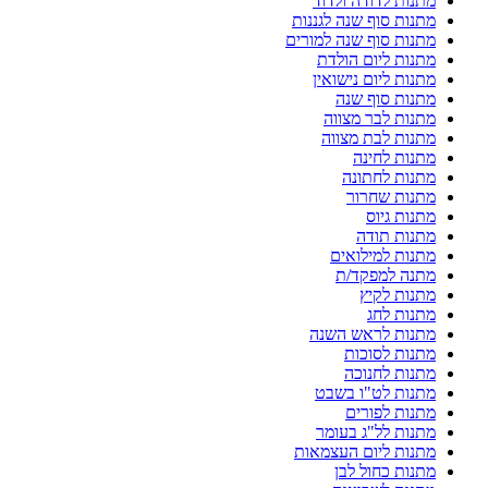
מתנות לדודה ולדוד
מתנות סוף שנה לגננות
מתנות סוף שנה למורים
מתנות ליום הולדת
מתנות ליום נישואין
מתנות סוף שנה
מתנות לבר מצווה
מתנות לבת מצווה
מתנות לחינה
מתנות לחתונה
מתנות שחרור
מתנות גיוס
מתנות תודה
מתנות למילואים
מתנה למפקד/ת
מתנות לקיץ
מתנות לחג
מתנות לראש השנה
מתנות לסוכות
מתנות לחנוכה
מתנות לט"ו בשבט
מתנות לפורים
מתנות לל"ג בעומר
מתנות ליום העצמאות
מתנות כחול לבן