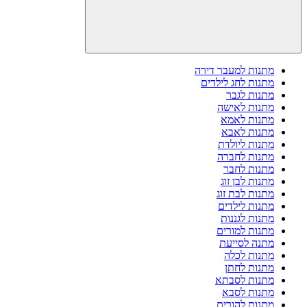
מתנות למעבר דירה
מתנות לחג לילדים
מתנות לגבר
מתנות לאישה
מתנות לאמא
מתנות לאבא
מתנות ליולדת
מתנות לחברה
מתנות לחבר
מתנות לבן זוג
מתנות לבת זוג
מתנות לילדים
מתנות לגננות
מתנות למורים
מתנה לסייעת
מתנות לכלה
מתנות לחתן
מתנות לסבתא
מתנות לסבא
מתנות להורים