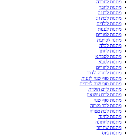
מתנות לחברה
מתנות לחבר
מתנות לבן זוג
מתנות לבת זוג
מתנות לילדים
מתנות לגננות
מתנות למורים
מתנה לסייעת
מתנות לכלה
מתנות לחתן
מתנות לסבתא
מתנות לסבא
מתנות להורים
מתנות לדודה ולדוד
מתנות סוף שנה לגננות
מתנות סוף שנה למורים
מתנות ליום הולדת
מתנות ליום נישואין
מתנות סוף שנה
מתנות לבר מצווה
מתנות לבת מצווה
מתנות לחינה
מתנות לחתונה
מתנות שחרור
מתנות גיוס