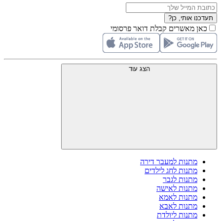
תעדכנו אותי, כן?
כאן מאשרים קבלת דואר פרסומי
הצג עוד
מתנות למעבר דירה
מתנות לחג לילדים
מתנות לגבר
מתנות לאישה
מתנות לאמא
מתנות לאבא
מתנות ליולדת