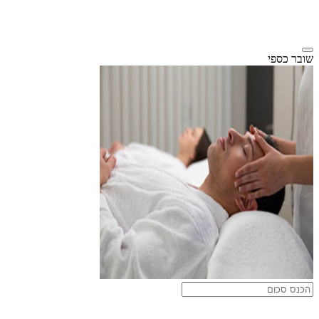
שובר כספי