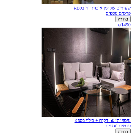
שעתיים של זמן איכות זוגי בספא
פרטים נוספים
בחירה
₪1490
עיסוי זוגי 50 דקות + בילוי בספא
פרטים נוספים
בחירה