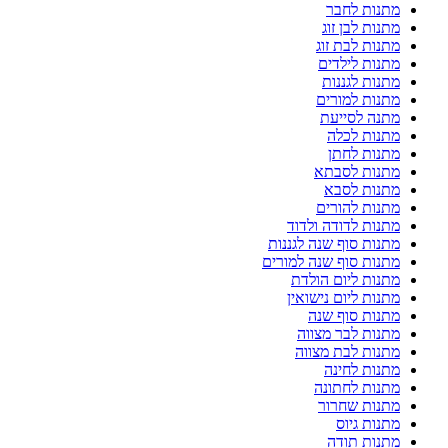
מתנות לחבר
מתנות לבן זוג
מתנות לבת זוג
מתנות לילדים
מתנות לגננות
מתנות למורים
מתנה לסייעת
מתנות לכלה
מתנות לחתן
מתנות לסבתא
מתנות לסבא
מתנות להורים
מתנות לדודה ולדוד
מתנות סוף שנה לגננות
מתנות סוף שנה למורים
מתנות ליום הולדת
מתנות ליום נישואין
מתנות סוף שנה
מתנות לבר מצווה
מתנות לבת מצווה
מתנות לחינה
מתנות לחתונה
מתנות שחרור
מתנות גיוס
מתנות תודה