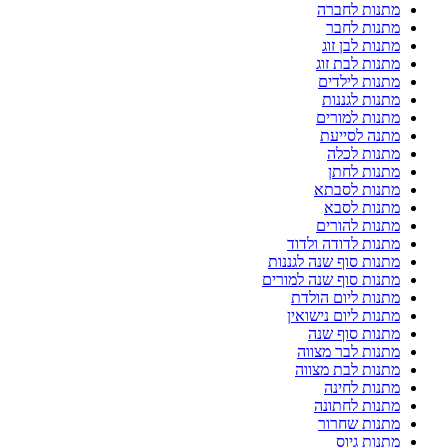
מתנות לחברה
מתנות לחבר
מתנות לבן זוג
מתנות לבת זוג
מתנות לילדים
מתנות לגננות
מתנות למורים
מתנה לסייעת
מתנות לכלה
מתנות לחתן
מתנות לסבתא
מתנות לסבא
מתנות להורים
מתנות לדודה ולדוד
מתנות סוף שנה לגננות
מתנות סוף שנה למורים
מתנות ליום הולדת
מתנות ליום נישואין
מתנות סוף שנה
מתנות לבר מצווה
מתנות לבת מצווה
מתנות לחינה
מתנות לחתונה
מתנות שחרור
מתנות גיוס