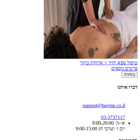
טיפול ספא יחיד + ארוחת בוקר
פרטים נוספים
בחירה
דברו איתנו
support@buyme.co.il
03-3737117
א׳-ה׳ 9:00-20:00
יום ו׳ וערבי חג 9:00-15:00