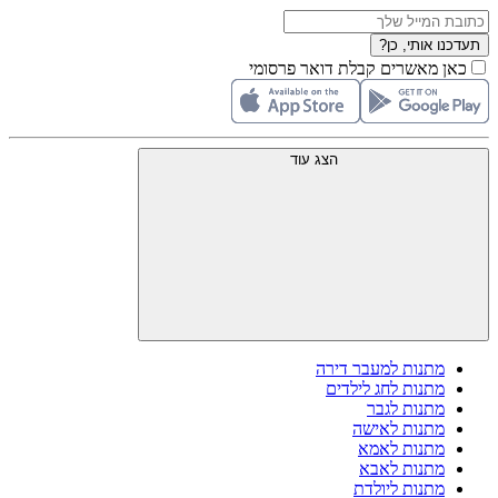
תעדכנו אותי, כן?
כאן מאשרים קבלת דואר פרסומי
הצג עוד
מתנות למעבר דירה
מתנות לחג לילדים
מתנות לגבר
מתנות לאישה
מתנות לאמא
מתנות לאבא
מתנות ליולדת