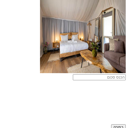
בחירה