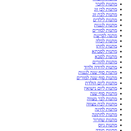
מתנות לחבר
מתנות לבן זוג
מתנות לבת זוג
מתנות לילדים
מתנות לגננות
מתנות למורים
מתנה לסייעת
מתנות לכלה
מתנות לחתן
מתנות לסבתא
מתנות לסבא
מתנות להורים
מתנות לדודה ולדוד
מתנות סוף שנה לגננות
מתנות סוף שנה למורים
מתנות ליום הולדת
מתנות ליום נישואין
מתנות סוף שנה
מתנות לבר מצווה
מתנות לבת מצווה
מתנות לחינה
מתנות לחתונה
מתנות שחרור
מתנות גיוס
מתנות תודה