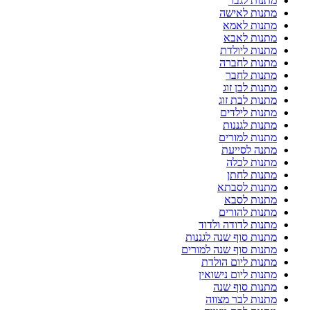
מתנות לגבר
מתנות לאישה
מתנות לאמא
מתנות לאבא
מתנות ליולדת
מתנות לחברה
מתנות לחבר
מתנות לבן זוג
מתנות לבת זוג
מתנות לילדים
מתנות לגננות
מתנות למורים
מתנה לסייעת
מתנות לכלה
מתנות לחתן
מתנות לסבתא
מתנות לסבא
מתנות להורים
מתנות לדודה ולדוד
מתנות סוף שנה לגננות
מתנות סוף שנה למורים
מתנות ליום הולדת
מתנות ליום נישואין
מתנות סוף שנה
מתנות לבר מצווה