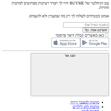
עם הניוזלטר של BUYME יהיו לך תמיד רעיונות מפתיעים למתנות
וחוויות.
אנחנו מבטיחים לשלוח לך רק מה שמעניין ולא להעמיס.
תעדכנו אותי, כן?
כאן מאשרים קבלת דואר פרסומי
הצג עוד
מתנות למעבר דירה
מתנות לחג לילדים