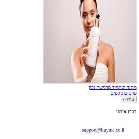
מתנה שתמיד מרגישה נכון
פרטים נוספים
בחירה
דברו איתנו
support@buyme.co.il