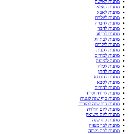
מתנות לאישה
מתנות לאמא
מתנות לאבא
מתנות ליולדת
מתנות לחברה
מתנות לחבר
מתנות לבן זוג
מתנות לבת זוג
מתנות לילדים
מתנות לגננות
מתנות למורים
מתנה לסייעת
מתנות לכלה
מתנות לחתן
מתנות לסבתא
מתנות לסבא
מתנות להורים
מתנות לדודה ולדוד
מתנות סוף שנה לגננות
מתנות סוף שנה למורים
מתנות ליום הולדת
מתנות ליום נישואין
מתנות סוף שנה
מתנות לבר מצווה
מתנות לבת מצווה