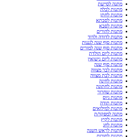
מתנה לסייעת
מתנות לכלה
מתנות לחתן
מתנות לסבתא
מתנות לסבא
מתנות להורים
מתנות לדודה ולדוד
מתנות סוף שנה לגננות
מתנות סוף שנה למורים
מתנות ליום הולדת
מתנות ליום נישואין
מתנות סוף שנה
מתנות לבר מצווה
מתנות לבת מצווה
מתנות לחינה
מתנות לחתונה
מתנות שחרור
מתנות גיוס
מתנות תודה
מתנות למילואים
מתנה למפקד/ת
מתנות לקיץ
מתנות לחג
מתנות לראש השנה
מתנות לסוכות