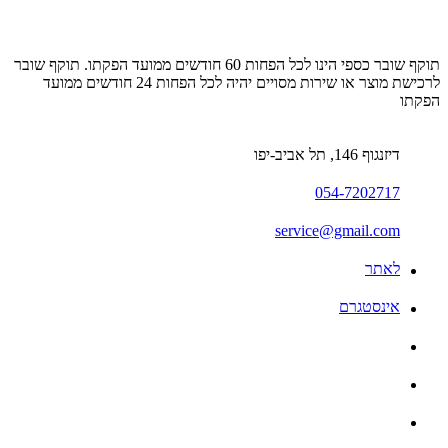
תוקף שובר כספי הינו לכל הפחות 60 חודשים ממועד הפקתו. תוקף שובר
לרכישת מוצר או שירות מסויים יהיה לכל הפחות 24 חודשים ממועד
הפקתו
דיזנגוף 146, תל אביב-יפו
054-7202717
service@gmail.com
לאתר
אינסטגרם