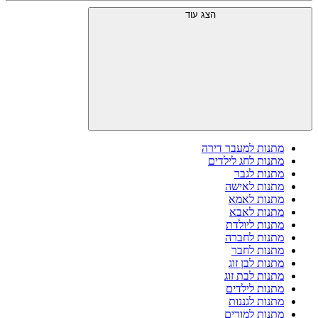
הצג עוד
מתנות למעבר דירה
מתנות לחג לילדים
מתנות לגבר
מתנות לאישה
מתנות לאמא
מתנות לאבא
מתנות ליולדת
מתנות לחברה
מתנות לחבר
מתנות לבן זוג
מתנות לבת זוג
מתנות לילדים
מתנות לגננות
מתנות למורים