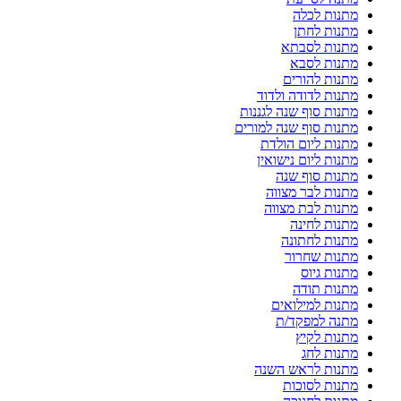
מתנות לכלה
מתנות לחתן
מתנות לסבתא
מתנות לסבא
מתנות להורים
מתנות לדודה ולדוד
מתנות סוף שנה לגננות
מתנות סוף שנה למורים
מתנות ליום הולדת
מתנות ליום נישואין
מתנות סוף שנה
מתנות לבר מצווה
מתנות לבת מצווה
מתנות לחינה
מתנות לחתונה
מתנות שחרור
מתנות גיוס
מתנות תודה
מתנות למילואים
מתנה למפקד/ת
מתנות לקיץ
מתנות לחג
מתנות לראש השנה
מתנות לסוכות