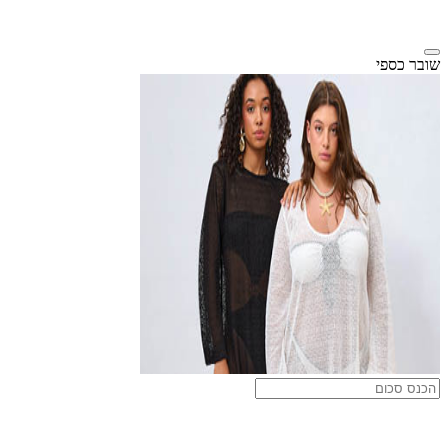
שובר כספי