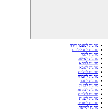
מתנות למעבר דירה
מתנות לחג לילדים
מתנות לגבר
מתנות לאישה
מתנות לאמא
מתנות לאבא
מתנות ליולדת
מתנות לחברה
מתנות לחבר
מתנות לבן זוג
מתנות לבת זוג
מתנות לילדים
מתנות לגננות
מתנות למורים
מתנה לסייעת