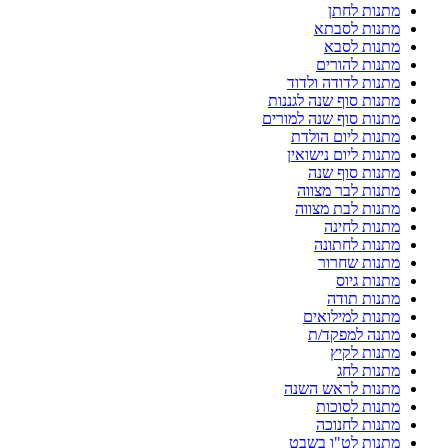
מתנות לחתן
מתנות לסבתא
מתנות לסבא
מתנות להורים
מתנות לדודה ולדוד
מתנות סוף שנה לגננות
מתנות סוף שנה למורים
מתנות ליום הולדת
מתנות ליום נישואין
מתנות סוף שנה
מתנות לבר מצווה
מתנות לבת מצווה
מתנות לחינה
מתנות לחתונה
מתנות שחרור
מתנות גיוס
מתנות תודה
מתנות למילואים
מתנה למפקד/ת
מתנות לקיץ
מתנות לחג
מתנות לראש השנה
מתנות לסוכות
מתנות לחנוכה
מתנות לט"ו בשבט