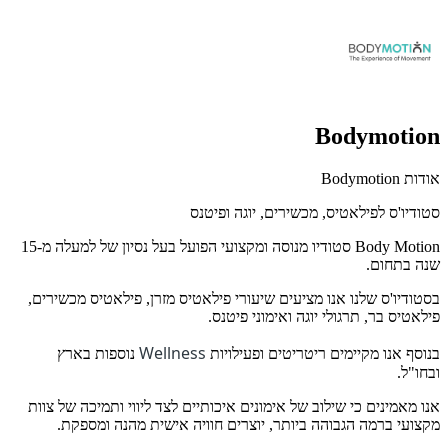
Bodymotion
אודות Bodymotion
סטודיו'ס לפילאטיס, מכשירים, יוגה ופיטנס
Body Motion סטודיו מנוסה ומקצועי הפועל בעל נסיון של למעלה מ-15
שנה בתחום.
בסטודיו'ס שלנו אנו מציעים שיעורי פילאטיס מזרן, פילאטיס מכשירים,
פילאטיס בר, תרגולי יוגה ואימוני פיטנס.
Wellness
בנוסף אנו מקיימים ריטריטים ופעילויות
נוספות בארץ
ובחו"ל.
אנו מאמינים כי שילוב של אימונים איכותיים לצד ליווי ותמיכה של צוות
מקצועי ברמה הגבוהה ביותר, יוצרים חוויה אישית מהנה ומספקת.