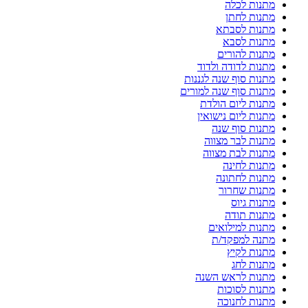
מתנות לכלה
מתנות לחתן
מתנות לסבתא
מתנות לסבא
מתנות להורים
מתנות לדודה ולדוד
מתנות סוף שנה לגננות
מתנות סוף שנה למורים
מתנות ליום הולדת
מתנות ליום נישואין
מתנות סוף שנה
מתנות לבר מצווה
מתנות לבת מצווה
מתנות לחינה
מתנות לחתונה
מתנות שחרור
מתנות גיוס
מתנות תודה
מתנות למילואים
מתנה למפקד/ת
מתנות לקיץ
מתנות לחג
מתנות לראש השנה
מתנות לסוכות
מתנות לחנוכה