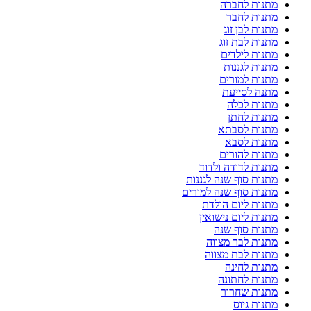
מתנות לחברה
מתנות לחבר
מתנות לבן זוג
מתנות לבת זוג
מתנות לילדים
מתנות לגננות
מתנות למורים
מתנה לסייעת
מתנות לכלה
מתנות לחתן
מתנות לסבתא
מתנות לסבא
מתנות להורים
מתנות לדודה ולדוד
מתנות סוף שנה לגננות
מתנות סוף שנה למורים
מתנות ליום הולדת
מתנות ליום נישואין
מתנות סוף שנה
מתנות לבר מצווה
מתנות לבת מצווה
מתנות לחינה
מתנות לחתונה
מתנות שחרור
מתנות גיוס