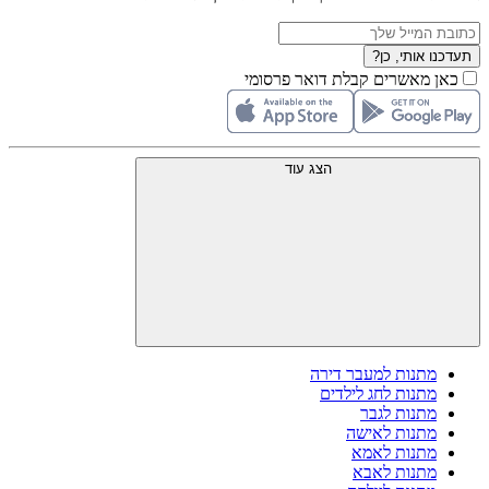
תעדכנו אותי, כן?
כאן מאשרים קבלת דואר פרסומי
הצג עוד
מתנות למעבר דירה
מתנות לחג לילדים
מתנות לגבר
מתנות לאישה
מתנות לאמא
מתנות לאבא