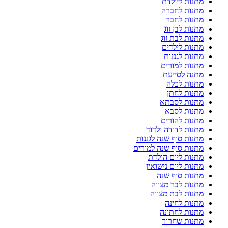
מתנות ליולדת
מתנות לחברה
מתנות לחבר
מתנות לבן זוג
מתנות לבת זוג
מתנות לילדים
מתנות לגננות
מתנות למורים
מתנה לסייעת
מתנות לכלה
מתנות לחתן
מתנות לסבתא
מתנות לסבא
מתנות להורים
מתנות לדודה ולדוד
מתנות סוף שנה לגננות
מתנות סוף שנה למורים
מתנות ליום הולדת
מתנות ליום נישואין
מתנות סוף שנה
מתנות לבר מצווה
מתנות לבת מצווה
מתנות לחינה
מתנות לחתונה
מתנות שחרור