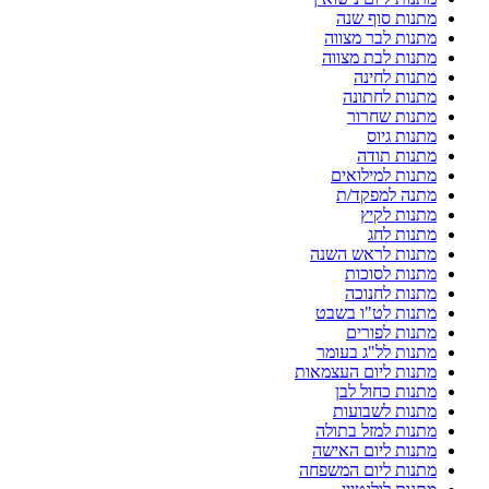
מתנות סוף שנה
מתנות לבר מצווה
מתנות לבת מצווה
מתנות לחינה
מתנות לחתונה
מתנות שחרור
מתנות גיוס
מתנות תודה
מתנות למילואים
מתנה למפקד/ת
מתנות לקיץ
מתנות לחג
מתנות לראש השנה
מתנות לסוכות
מתנות לחנוכה
מתנות לט"ו בשבט
מתנות לפורים
מתנות לל"ג בעומר
מתנות ליום העצמאות
מתנות כחול לבן
מתנות לשבועות
מתנות למזל בתולה
מתנות ליום האישה
מתנות ליום המשפחה