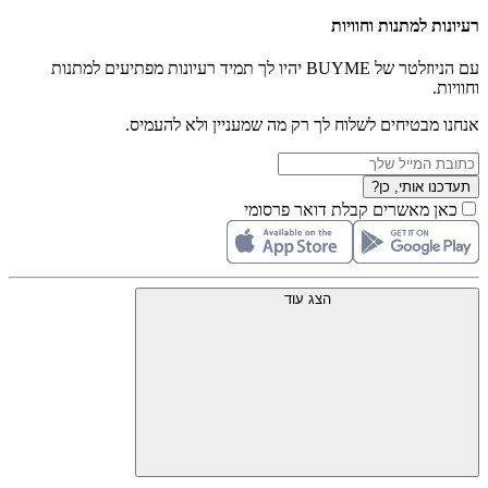
רעיונות למתנות וחוויות
עם הניוזלטר של BUYME יהיו לך תמיד רעיונות מפתיעים למתנות
וחוויות.
אנחנו מבטיחים לשלוח לך רק מה שמעניין ולא להעמיס.
תעדכנו אותי, כן?
כאן מאשרים קבלת דואר פרסומי
הצג עוד