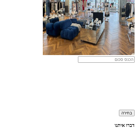
בחירה
דברו איתנו