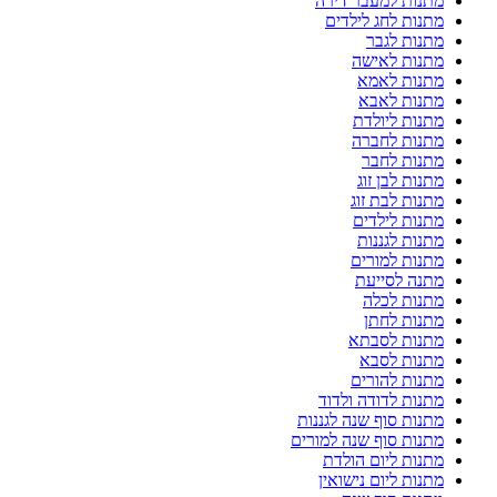
מתנות למעבר דירה
מתנות לחג לילדים
מתנות לגבר
מתנות לאישה
מתנות לאמא
מתנות לאבא
מתנות ליולדת
מתנות לחברה
מתנות לחבר
מתנות לבן זוג
מתנות לבת זוג
מתנות לילדים
מתנות לגננות
מתנות למורים
מתנה לסייעת
מתנות לכלה
מתנות לחתן
מתנות לסבתא
מתנות לסבא
מתנות להורים
מתנות לדודה ולדוד
מתנות סוף שנה לגננות
מתנות סוף שנה למורים
מתנות ליום הולדת
מתנות ליום נישואין