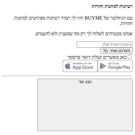
רעיונות למתנות וחוויות
עם הניוזלטר של BUYME יהיו לך תמיד רעיונות מפתיעים למתנות
וחוויות.
אנחנו מבטיחים לשלוח לך רק מה שמעניין ולא להעמיס.
תעדכנו אותי, כן?
כאן מאשרים קבלת דואר פרסומי
הצג עוד