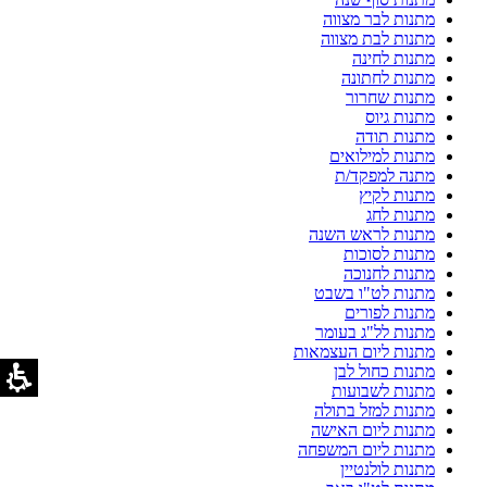
מתנות לבר מצווה
מתנות לבת מצווה
מתנות לחינה
מתנות לחתונה
מתנות שחרור
מתנות גיוס
מתנות תודה
מתנות למילואים
מתנה למפקד/ת
מתנות לקיץ
מתנות לחג
מתנות לראש השנה
מתנות לסוכות
מתנות לחנוכה
מתנות לט"ו בשבט
מתנות לפורים
מתנות לל"ג בעומר
מתנות ליום העצמאות
מתנות כחול לבן
מתנות לשבועות
מתנות למזל בתולה
מתנות ליום האישה
מתנות ליום המשפחה
מתנות לולנטיין