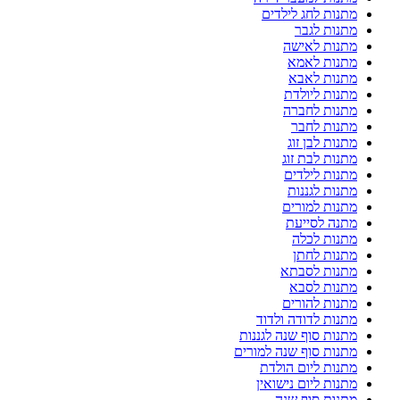
מתנות לחג לילדים
מתנות לגבר
מתנות לאישה
מתנות לאמא
מתנות לאבא
מתנות ליולדת
מתנות לחברה
מתנות לחבר
מתנות לבן זוג
מתנות לבת זוג
מתנות לילדים
מתנות לגננות
מתנות למורים
מתנה לסייעת
מתנות לכלה
מתנות לחתן
מתנות לסבתא
מתנות לסבא
מתנות להורים
מתנות לדודה ולדוד
מתנות סוף שנה לגננות
מתנות סוף שנה למורים
מתנות ליום הולדת
מתנות ליום נישואין
מתנות סוף שנה