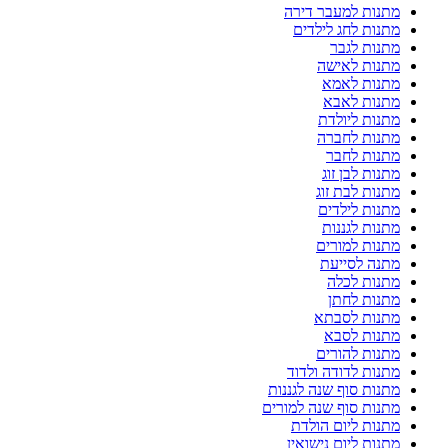
מתנות למעבר דירה
מתנות לחג לילדים
מתנות לגבר
מתנות לאישה
מתנות לאמא
מתנות לאבא
מתנות ליולדת
מתנות לחברה
מתנות לחבר
מתנות לבן זוג
מתנות לבת זוג
מתנות לילדים
מתנות לגננות
מתנות למורים
מתנה לסייעת
מתנות לכלה
מתנות לחתן
מתנות לסבתא
מתנות לסבא
מתנות להורים
מתנות לדודה ולדוד
מתנות סוף שנה לגננות
מתנות סוף שנה למורים
מתנות ליום הולדת
מתנות ליום נישואין