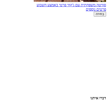
סוויטה משפחתית עם ג'קוזי פרטי באמצע השבוע
פרטים נוספים
בחירה
דברו איתנו