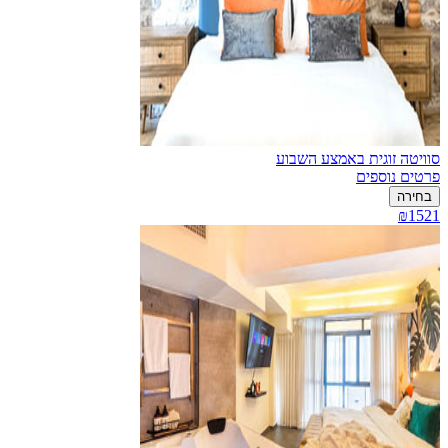
סוויטה זוגית באמצע השבוע
פרטים נוספים
בחירה
₪1521