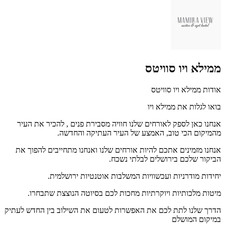
ממילא ויו סוויטס
אודות ממילא ויו סוויטס
בואו לגלות את ממילא ויו
אנחנו כאן לספק לאורחים שלנו חוויה מסבירת פנים , להכיר את העיר
מהמיקום הכי טוב, האמצע של העיר העתיקה והחדשה.
אנחנו מזמינים אתכם להיות אורחים שלנו ואנחנו מתחייבים להפוך את
הביקור שלכם בירושלים לבלתי נשכח.
יחידות מודרניות ועכשוויות המשלבות אוטנטיות ירושלמית.
מיטות מלכותיות ויוקרתיות מחכות לכם בסיוטה הנוצצת שתבחרו.
הדרך שלנו לתת לכם את האפשרות לטעום את השילוב בין החדש לעתיק
במיקום המושלם