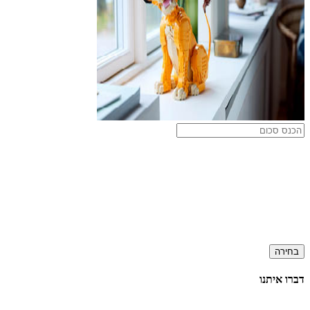
בחירה
דברו איתנו