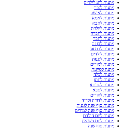
מתנות לחג לילדים
מתנות לגבר
מתנות לאישה
מתנות לאמא
מתנות לאבא
מתנות ליולדת
מתנות לחברה
מתנות לחבר
מתנות לבן זוג
מתנות לבת זוג
מתנות לילדים
מתנות לגננות
מתנות למורים
מתנה לסייעת
מתנות לכלה
מתנות לחתן
מתנות לסבתא
מתנות לסבא
מתנות להורים
מתנות לדודה ולדוד
מתנות סוף שנה לגננות
מתנות סוף שנה למורים
מתנות ליום הולדת
מתנות ליום נישואין
מתנות סוף שנה