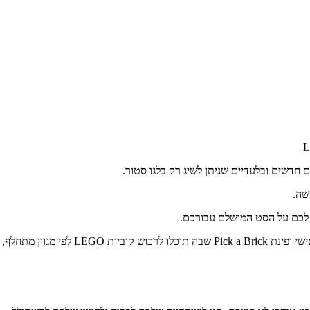
ם חדשים ובלעדיים שניתן לשיג רק בלגו סטור.
שה.
ץ לכם על הסט המושלם עבורכם.
ויות הדגל של LEGO STORE