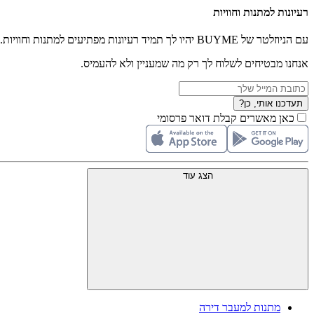
רעיונות למתנות וחוויות
עם הניוזלטר של BUYME יהיו לך תמיד רעיונות מפתיעים למתנות וחוויות.
אנחנו מבטיחים לשלוח לך רק מה שמעניין ולא להעמיס.
תעדכנו אותי, כן?
כאן מאשרים קבלת דואר פרסומי
הצג עוד
מתנות למעבר דירה