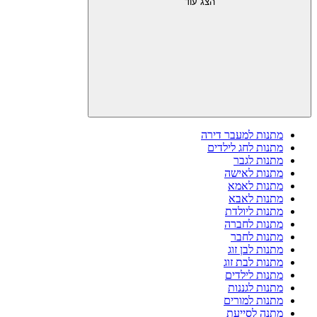
הצג עוד
מתנות למעבר דירה
מתנות לחג לילדים
מתנות לגבר
מתנות לאישה
מתנות לאמא
מתנות לאבא
מתנות ליולדת
מתנות לחברה
מתנות לחבר
מתנות לבן זוג
מתנות לבת זוג
מתנות לילדים
מתנות לגננות
מתנות למורים
מתנה לסייעת