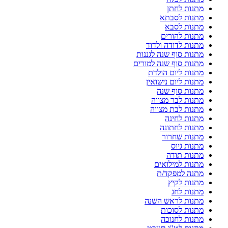
מתנות לחתן
מתנות לסבתא
מתנות לסבא
מתנות להורים
מתנות לדודה ולדוד
מתנות סוף שנה לגננות
מתנות סוף שנה למורים
מתנות ליום הולדת
מתנות ליום נישואין
מתנות סוף שנה
מתנות לבר מצווה
מתנות לבת מצווה
מתנות לחינה
מתנות לחתונה
מתנות שחרור
מתנות גיוס
מתנות תודה
מתנות למילואים
מתנה למפקד/ת
מתנות לקיץ
מתנות לחג
מתנות לראש השנה
מתנות לסוכות
מתנות לחנוכה