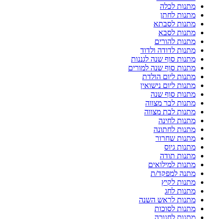
מתנות לכלה
מתנות לחתן
מתנות לסבתא
מתנות לסבא
מתנות להורים
מתנות לדודה ולדוד
מתנות סוף שנה לגננות
מתנות סוף שנה למורים
מתנות ליום הולדת
מתנות ליום נישואין
מתנות סוף שנה
מתנות לבר מצווה
מתנות לבת מצווה
מתנות לחינה
מתנות לחתונה
מתנות שחרור
מתנות גיוס
מתנות תודה
מתנות למילואים
מתנה למפקד/ת
מתנות לקיץ
מתנות לחג
מתנות לראש השנה
מתנות לסוכות
מתנות לחנוכה