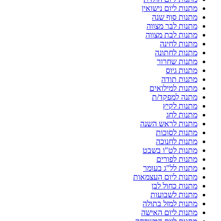
מתנות ליום נישואין
מתנות סוף שנה
מתנות לבר מצווה
מתנות לבת מצווה
מתנות לחינה
מתנות לחתונה
מתנות שחרור
מתנות גיוס
מתנות תודה
מתנות למילואים
מתנה למפקד/ת
מתנות לקיץ
מתנות לחג
מתנות לראש השנה
מתנות לסוכות
מתנות לחנוכה
מתנות לט"ו בשבט
מתנות לפורים
מתנות לל"ג בעומר
מתנות ליום העצמאות
מתנות כחול לבן
מתנות לשבועות
מתנות למזל בתולה
מתנות ליום האישה