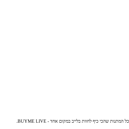
נות שהכי כיף לחוות בלייב במקום אחד - BUYME LIVE.