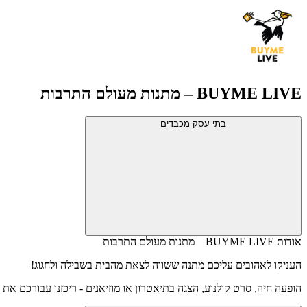
BUYME LIVE – מתנות מעולם התרבות
בתי עסק מכבדים
אודות BUYME LIVE – מתנות מעולם התרבות
העניקו לאהובים עליכם מתנה ששווה לצאת מהבית בשבילה ולחגוג!
הופעה חיה, סרט קולנוע, הצגה בתיאטרון או מוזיאנים - ריכזנו עבורכם את כל המת