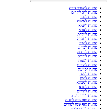
מתנות למעבר דירה
מתנות לחג לילדים
מתנות לגבר
מתנות לאישה
מתנות לאמא
מתנות לאבא
מתנות ליולדת
מתנות לחברה
מתנות לחבר
מתנות לבן זוג
מתנות לבת זוג
מתנות לילדים
מתנות לגננות
מתנות למורים
מתנה לסייעת
מתנות לכלה
מתנות לחתן
מתנות לסבתא
מתנות לסבא
מתנות להורים
מתנות לדודה ולדוד
מתנות סוף שנה לגננות
מתנות סוף שנה למורים
מתנות ליום הולדת