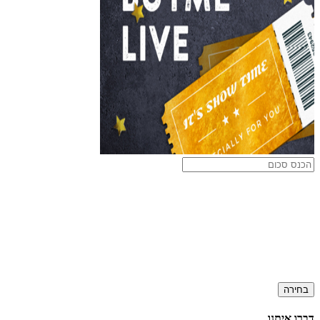
בחירה
דברו איתנו