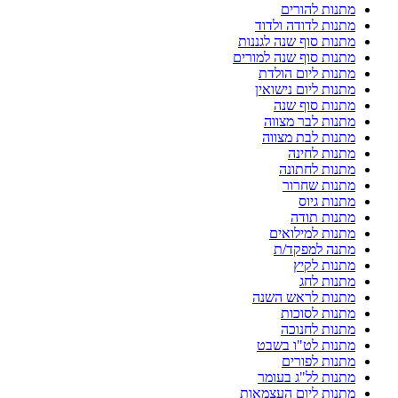
מתנות להורים
מתנות לדודה ולדוד
מתנות סוף שנה לגננות
מתנות סוף שנה למורים
מתנות ליום הולדת
מתנות ליום נישואין
מתנות סוף שנה
מתנות לבר מצווה
מתנות לבת מצווה
מתנות לחינה
מתנות לחתונה
מתנות שחרור
מתנות גיוס
מתנות תודה
מתנות למילואים
מתנה למפקד/ת
מתנות לקיץ
מתנות לחג
מתנות לראש השנה
מתנות לסוכות
מתנות לחנוכה
מתנות לט"ו בשבט
מתנות לפורים
מתנות לל"ג בעומר
מתנות ליום העצמאות