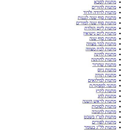
מתנות לסבא
מתנות להורים
מתנות לדודה ולדוד
מתנות סוף שנה לגננות
מתנות סוף שנה למורים
מתנות ליום הולדת
מתנות ליום נישואין
מתנות סוף שנה
מתנות לבר מצווה
מתנות לבת מצווה
מתנות לחינה
מתנות לחתונה
מתנות שחרור
מתנות גיוס
מתנות תודה
מתנות למילואים
מתנה למפקד/ת
מתנות לקיץ
מתנות לחג
מתנות לראש השנה
מתנות לסוכות
מתנות לחנוכה
מתנות לט"ו בשבט
מתנות לפורים
מתנות לל"ג בעומר