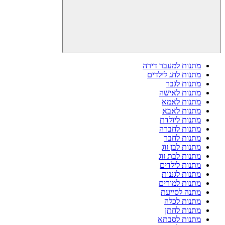
מתנות למעבר דירה
מתנות לחג לילדים
מתנות לגבר
מתנות לאישה
מתנות לאמא
מתנות לאבא
מתנות ליולדת
מתנות לחברה
מתנות לחבר
מתנות לבן זוג
מתנות לבת זוג
מתנות לילדים
מתנות לגננות
מתנות למורים
מתנה לסייעת
מתנות לכלה
מתנות לחתן
מתנות לסבתא