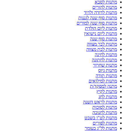
מתנות לסבא
מתנות להורים
מתנות לדודה ולדוד
מתנות סוף שנה לגננות
מתנות סוף שנה למורים
מתנות ליום הולדת
מתנות ליום נישואין
מתנות סוף שנה
מתנות לבר מצווה
מתנות לבת מצווה
מתנות לחינה
מתנות לחתונה
מתנות שחרור
מתנות גיוס
מתנות תודה
מתנות למילואים
מתנה למפקד/ת
מתנות לקיץ
מתנות לחג
מתנות לראש השנה
מתנות לסוכות
מתנות לחנוכה
מתנות לט"ו בשבט
מתנות לפורים
מתנות לל"ג בעומר