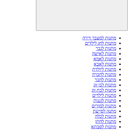
מתנות למעבר דירה
מתנות לחג לילדים
מתנות לגבר
מתנות לאישה
מתנות לאמא
מתנות לאבא
מתנות ליולדת
מתנות לחברה
מתנות לחבר
מתנות לבן זוג
מתנות לבת זוג
מתנות לילדים
מתנות לגננות
מתנות למורים
מתנה לסייעת
מתנות לכלה
מתנות לחתן
מתנות לסבתא