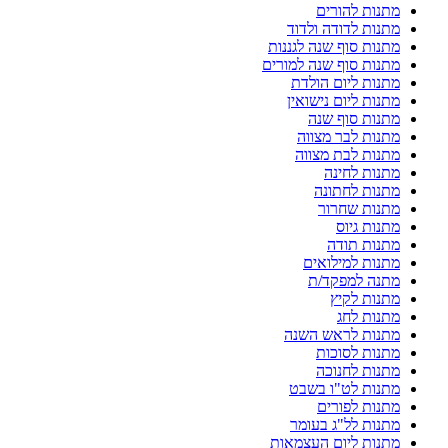
מתנות להורים
מתנות לדודה ולדוד
מתנות סוף שנה לגננות
מתנות סוף שנה למורים
מתנות ליום הולדת
מתנות ליום נישואין
מתנות סוף שנה
מתנות לבר מצווה
מתנות לבת מצווה
מתנות לחינה
מתנות לחתונה
מתנות שחרור
מתנות גיוס
מתנות תודה
מתנות למילואים
מתנה למפקד/ת
מתנות לקיץ
מתנות לחג
מתנות לראש השנה
מתנות לסוכות
מתנות לחנוכה
מתנות לט"ו בשבט
מתנות לפורים
מתנות לל"ג בעומר
מתנות ליום העצמאות