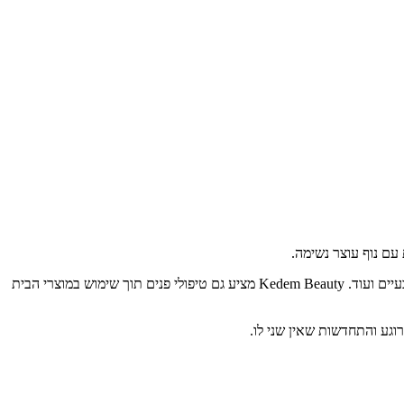
עיים ועוד.
Kedem Beauty
מציע גם טיפולי פנים תוך שימוש במוצרי הבית
וגע והתחדשות שאין שני לו
.