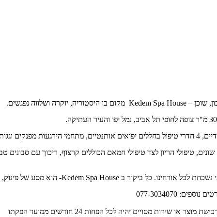
Kedem Spa House –
מקום בו היסטוריה, יוקרה ושלווה נפגשים.
עוצר נשימה.
שונים, טיפולי הריון לצד טיפולי חמאם הכוללים קרצוף, ריכוך עם סבונים טב
נשכחת לכל אורחינו. כל ביקור ב
-Kedem Spa House
הוא מסע של פינוק, ר