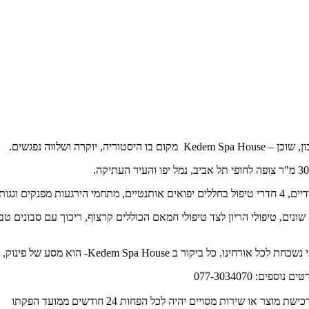
Kedem Spa House –
מקום בו היסטוריה, יוקרה ושלווה נפגשים.
עוצר נשימה.
שונים, טיפולי הריון לצד טיפולי חמאם הכוללים קרצוף, ריכוך עם סבונים טב
נשכחת לכל אורחינו. כל ביקור ב
-Kedem Spa House
הוא מסע של פינוק, ר