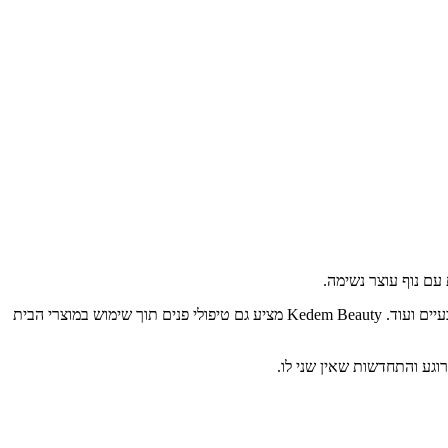
עיים ועוד.
Kedem Beauty
מציע גם טיפולי פנים תוך שימוש במוצרי הבית
וגע והתחדשות שאין שני לו
.