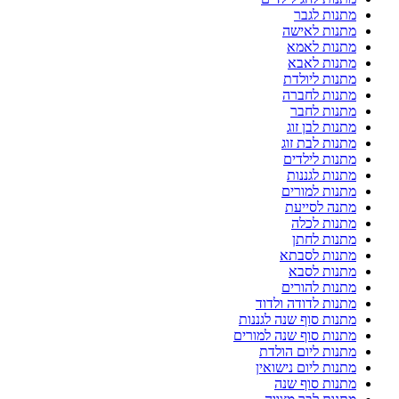
מתנות לגבר
מתנות לאישה
מתנות לאמא
מתנות לאבא
מתנות ליולדת
מתנות לחברה
מתנות לחבר
מתנות לבן זוג
מתנות לבת זוג
מתנות לילדים
מתנות לגננות
מתנות למורים
מתנה לסייעת
מתנות לכלה
מתנות לחתן
מתנות לסבתא
מתנות לסבא
מתנות להורים
מתנות לדודה ולדוד
מתנות סוף שנה לגננות
מתנות סוף שנה למורים
מתנות ליום הולדת
מתנות ליום נישואין
מתנות סוף שנה