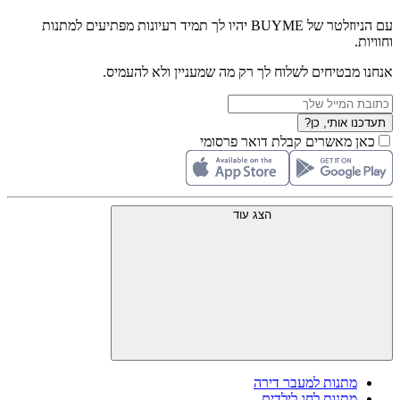
עם הניוזלטר של BUYME יהיו לך תמיד רעיונות מפתיעים למתנות
וחוויות.
אנחנו מבטיחים לשלוח לך רק מה שמעניין ולא להעמיס.
תעדכנו אותי, כן?
כאן מאשרים קבלת דואר פרסומי
הצג עוד
מתנות למעבר דירה
מתנות לחג לילדים