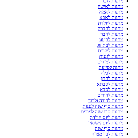
מתנות לגבר
מתנות לאישה
מתנות לאמא
מתנות לאבא
מתנות ליולדת
מתנות לחברה
מתנות לחבר
מתנות לבן זוג
מתנות לבת זוג
מתנות לילדים
מתנות לגננות
מתנות למורים
מתנה לסייעת
מתנות לכלה
מתנות לחתן
מתנות לסבתא
מתנות לסבא
מתנות להורים
מתנות לדודה ולדוד
מתנות סוף שנה לגננות
מתנות סוף שנה למורים
מתנות ליום הולדת
מתנות ליום נישואין
מתנות סוף שנה
מתנות לבר מצווה