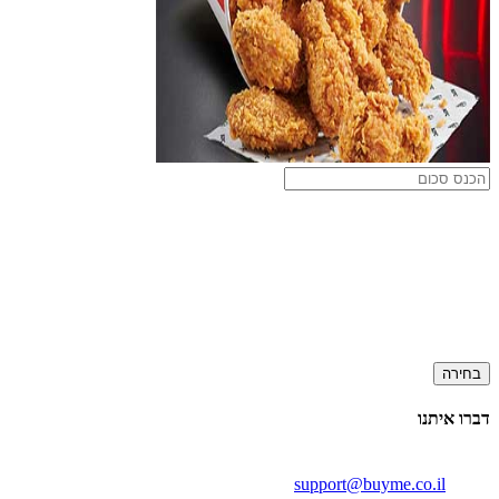
בחירה
דברו איתנו
support@buyme.co.il