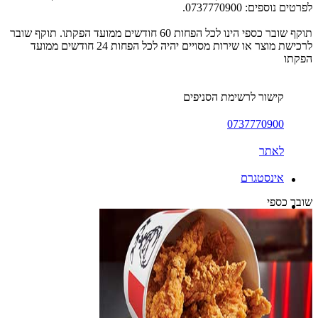
לפרטים נוספים: 0737770900.
תוקף שובר כספי הינו לכל הפחות 60 חודשים ממועד הפקתו. תוקף שובר
לרכישת מוצר או שירות מסויים יהיה לכל הפחות 24 חודשים ממועד
הפקתו
קישור לרשימת הסניפים
0737770900
לאתר
אינסטגרם
שובר כספי