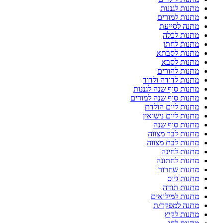
מתנות לגננות
מתנות למורים
מתנה לסייעת
מתנות לכלה
מתנות לחתן
מתנות לסבתא
מתנות לסבא
מתנות להורים
מתנות לדודה ולדוד
מתנות סוף שנה לגננות
מתנות סוף שנה למורים
מתנות ליום הולדת
מתנות ליום נישואין
מתנות סוף שנה
מתנות לבר מצווה
מתנות לבת מצווה
מתנות לחינה
מתנות לחתונה
מתנות שחרור
מתנות גיוס
מתנות תודה
מתנות למילואים
מתנה למפקד/ת
מתנות לקיץ