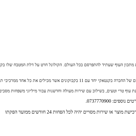
 מכילים את כל אחד ממרכיבי תערובת התבלינים.