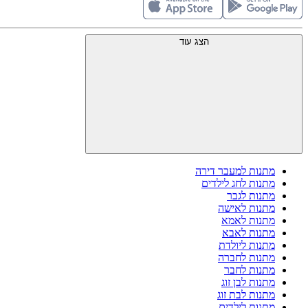
הצג עוד
מתנות למעבר דירה
מתנות לחג לילדים
מתנות לגבר
מתנות לאישה
מתנות לאמא
מתנות לאבא
מתנות ליולדת
מתנות לחברה
מתנות לחבר
מתנות לבן זוג
מתנות לבת זוג
מתנות לילדים