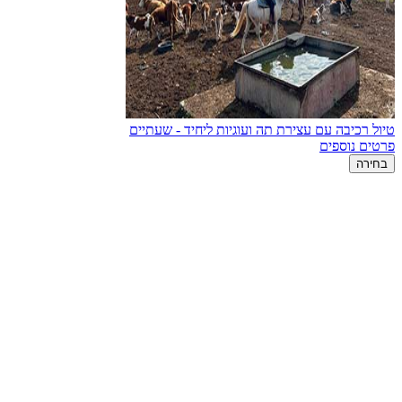
טיול רכיבה עם עצירת תה ועוגיות ליחיד - שעתיים
פרטים נוספים
בחירה