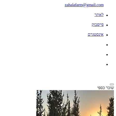
zahalafarm@gmail.com
לאתר
פייסבוק
אינסטגרם
שובר כספי