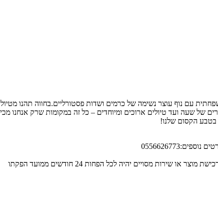
פחתית עם נוף עוצר נשימה של כרמים ושדות פסטורליים.בחווה תהנו מטיולי 
ים של שעה ועד טיולים ארוכים ומיוחדים – כל זה במקומות שרק אנחנו מכי
 בטבע הקסום שלנו!