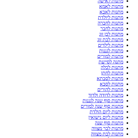
מתנות לאישה
מתנות לאמא
מתנות לאבא
מתנות ליולדת
מתנות לחברה
מתנות לחבר
מתנות לבן זוג
מתנות לבת זוג
מתנות לילדים
מתנות לגננות
מתנות למורים
מתנה לסייעת
מתנות לכלה
מתנות לחתן
מתנות לסבתא
מתנות לסבא
מתנות להורים
מתנות לדודה ולדוד
מתנות סוף שנה לגננות
מתנות סוף שנה למורים
מתנות ליום הולדת
מתנות ליום נישואין
מתנות סוף שנה
מתנות לבר מצווה
מתנות לבת מצווה