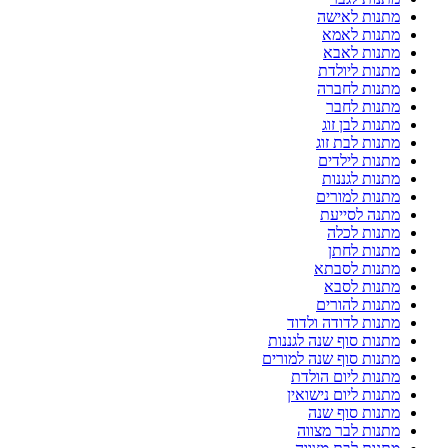
מתנות לאישה
מתנות לאמא
מתנות לאבא
מתנות ליולדת
מתנות לחברה
מתנות לחבר
מתנות לבן זוג
מתנות לבת זוג
מתנות לילדים
מתנות לגננות
מתנות למורים
מתנה לסייעת
מתנות לכלה
מתנות לחתן
מתנות לסבתא
מתנות לסבא
מתנות להורים
מתנות לדודה ולדוד
מתנות סוף שנה לגננות
מתנות סוף שנה למורים
מתנות ליום הולדת
מתנות ליום נישואין
מתנות סוף שנה
מתנות לבר מצווה