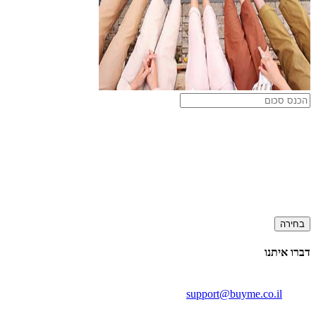
בחירה
דברו איתנו
support@buyme.co.il