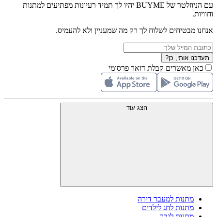
עם הניוזלטר של BUYME יהיו לך תמיד רעיונות מפתיעים למתנות
וחוויות.
אנחנו מבטיחים לשלוח לך רק מה שמעניין ולא להעמיס.
תעדכנו אותי, כן?
כאן מאשרים קבלת דואר פרסומי
הצג עוד
מתנות למעבר דירה
מתנות לחג לילדים
מתנות לגבר