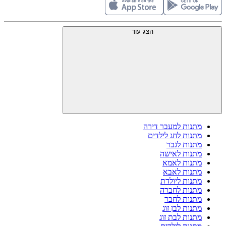
הצג עוד
מתנות למעבר דירה
מתנות לחג לילדים
מתנות לגבר
מתנות לאישה
מתנות לאמא
מתנות לאבא
מתנות ליולדת
מתנות לחברה
מתנות לחבר
מתנות לבן זוג
מתנות לבת זוג