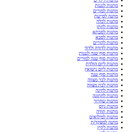
מתנות לילדים
מתנות לגננות
מתנות למורים
מתנה לסייעת
מתנות לכלה
מתנות לחתן
מתנות לסבתא
מתנות לסבא
מתנות להורים
מתנות לדודה ולדוד
מתנות סוף שנה לגננות
מתנות סוף שנה למורים
מתנות ליום הולדת
מתנות ליום נישואין
מתנות סוף שנה
מתנות לבר מצווה
מתנות לבת מצווה
מתנות לחינה
מתנות לחתונה
מתנות שחרור
מתנות גיוס
מתנות תודה
מתנות למילואים
מתנה למפקד/ת
מתנות לקיץ