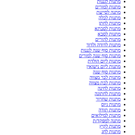
מתנות לגננות
מתנות למורים
מתנה לסייעת
מתנות לכלה
מתנות לחתן
מתנות לסבתא
מתנות לסבא
מתנות להורים
מתנות לדודה ולדוד
מתנות סוף שנה לגננות
מתנות סוף שנה למורים
מתנות ליום הולדת
מתנות ליום נישואין
מתנות סוף שנה
מתנות לבר מצווה
מתנות לבת מצווה
מתנות לחינה
מתנות לחתונה
מתנות שחרור
מתנות גיוס
מתנות תודה
מתנות למילואים
מתנה למפקד/ת
מתנות לקיץ
מתנות לחג