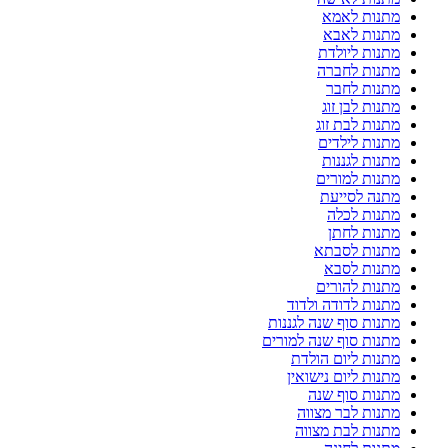
מתנות לאמא
מתנות לאבא
מתנות ליולדת
מתנות לחברה
מתנות לחבר
מתנות לבן זוג
מתנות לבת זוג
מתנות לילדים
מתנות לגננות
מתנות למורים
מתנה לסייעת
מתנות לכלה
מתנות לחתן
מתנות לסבתא
מתנות לסבא
מתנות להורים
מתנות לדודה ולדוד
מתנות סוף שנה לגננות
מתנות סוף שנה למורים
מתנות ליום הולדת
מתנות ליום נישואין
מתנות סוף שנה
מתנות לבר מצווה
מתנות לבת מצווה