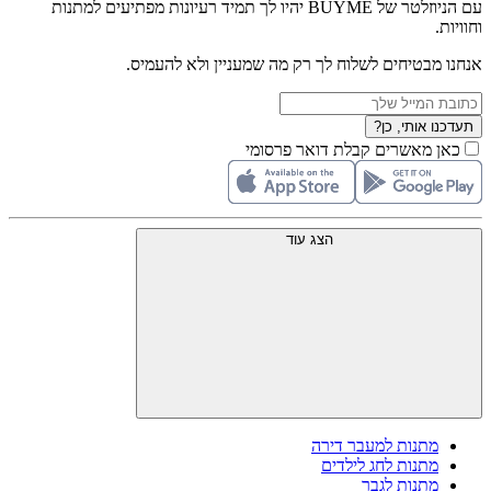
עם הניוזלטר של BUYME יהיו לך תמיד רעיונות מפתיעים למתנות
וחוויות.
אנחנו מבטיחים לשלוח לך רק מה שמעניין ולא להעמיס.
תעדכנו אותי, כן?
כאן מאשרים קבלת דואר פרסומי
הצג עוד
מתנות למעבר דירה
מתנות לחג לילדים
מתנות לגבר