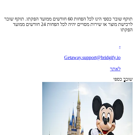
תוקף שובר כספי הינו לכל הפחות 60 חודשים ממועד הפקתו. תוקף שובר
לרכישת מוצר או שירות מסויים יהיה לכל הפחות 24 חודשים ממועד
הפקתו
-
Getaway.support@bridgify.io
לאתר
שובר כספי