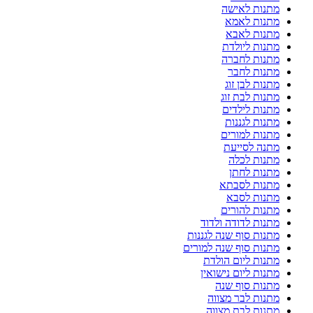
מתנות לאישה
מתנות לאמא
מתנות לאבא
מתנות ליולדת
מתנות לחברה
מתנות לחבר
מתנות לבן זוג
מתנות לבת זוג
מתנות לילדים
מתנות לגננות
מתנות למורים
מתנה לסייעת
מתנות לכלה
מתנות לחתן
מתנות לסבתא
מתנות לסבא
מתנות להורים
מתנות לדודה ולדוד
מתנות סוף שנה לגננות
מתנות סוף שנה למורים
מתנות ליום הולדת
מתנות ליום נישואין
מתנות סוף שנה
מתנות לבר מצווה
מתנות לבת מצווה