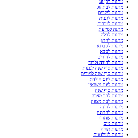
מתנות לבן זוג
מתנות לבת זוג
מתנות לילדים
מתנות לגננות
מתנות למורים
מתנה לסייעת
מתנות לכלה
מתנות לחתן
מתנות לסבתא
מתנות לסבא
מתנות להורים
מתנות לדודה ולדוד
מתנות סוף שנה לגננות
מתנות סוף שנה למורים
מתנות ליום הולדת
מתנות ליום נישואין
מתנות סוף שנה
מתנות לבר מצווה
מתנות לבת מצווה
מתנות לחינה
מתנות לחתונה
מתנות שחרור
מתנות גיוס
מתנות תודה
מתנות למילואים