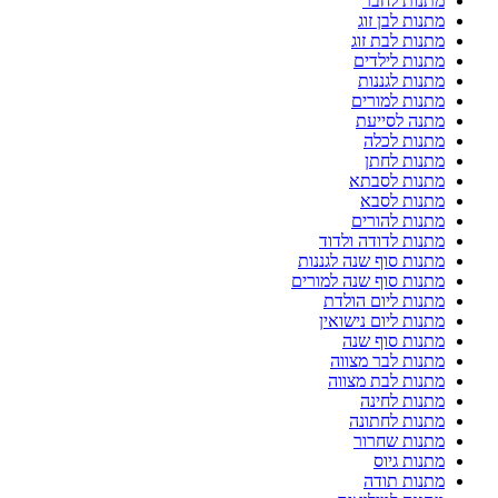
מתנות לחבר
מתנות לבן זוג
מתנות לבת זוג
מתנות לילדים
מתנות לגננות
מתנות למורים
מתנה לסייעת
מתנות לכלה
מתנות לחתן
מתנות לסבתא
מתנות לסבא
מתנות להורים
מתנות לדודה ולדוד
מתנות סוף שנה לגננות
מתנות סוף שנה למורים
מתנות ליום הולדת
מתנות ליום נישואין
מתנות סוף שנה
מתנות לבר מצווה
מתנות לבת מצווה
מתנות לחינה
מתנות לחתונה
מתנות שחרור
מתנות גיוס
מתנות תודה