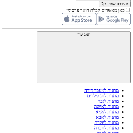
תעדכנו אותי, כן?
כאן מאשרים קבלת דואר פרסומי
הצג עוד
מתנות למעבר דירה
מתנות לחג לילדים
מתנות לגבר
מתנות לאישה
מתנות לאמא
מתנות לאבא
מתנות ליולדת
מתנות לחברה