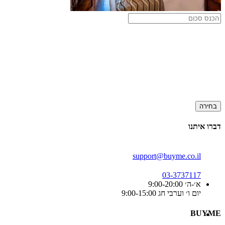
בחירה
דברו איתנו
support@buyme.co.il
03-3737117
א׳-ה׳ 9:00-20:00
יום ו׳ וערבי חג 9:00-15:00
BUYME