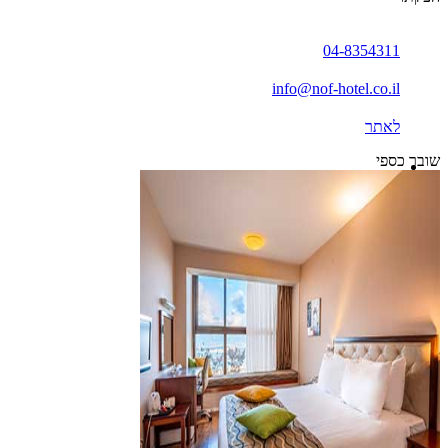
04-8354311
info@nof-hotel.co.il
לאתר
שובר כספי