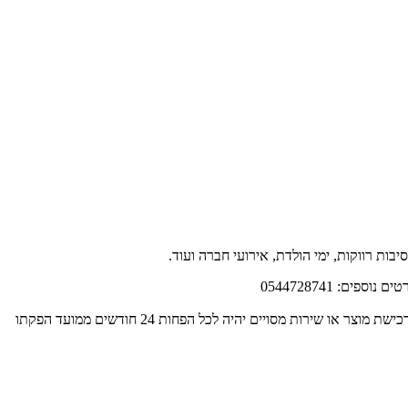
סיבות רווקות, ימי הולדת, אירועי חברה ועוד.