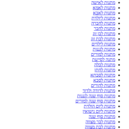
מתנות לאישה
מתנות לאמא
מתנות לאבא
מתנות ליולדת
מתנות לחברה
מתנות לחבר
מתנות לבן זוג
מתנות לבת זוג
מתנות לילדים
מתנות לגננות
מתנות למורים
מתנה לסייעת
מתנות לכלה
מתנות לחתן
מתנות לסבתא
מתנות לסבא
מתנות להורים
מתנות לדודה ולדוד
מתנות סוף שנה לגננות
מתנות סוף שנה למורים
מתנות ליום הולדת
מתנות ליום נישואין
מתנות סוף שנה
מתנות לבר מצווה
מתנות לבת מצווה